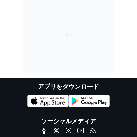
アプリをダウンロード
ソーシャルメディア