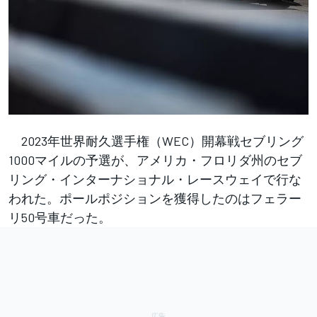
2023年世界耐久選手権（WEC）開幕戦セブリング
1000マイルの予選が、アメリカ・フロリダ州のセブ
リング・インターナショナル・レースウェイで行な
われた。ポールポジションを獲得したのはフェラー
リ50号車だった。