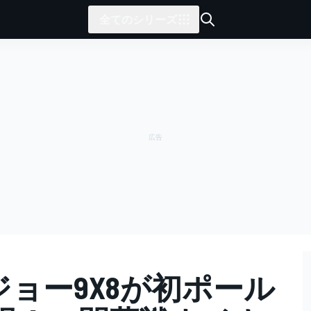
全てのシリーズ
ジョー9X8が初ポール