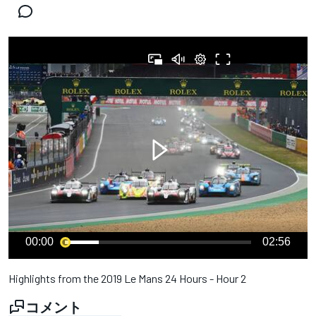
00:00
02:56
Highlights from the 2019 Le Mans 24 Hours - Hour 2
コメント