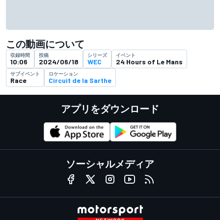
この動画について
収録時間
投稿
シリーズ
イベント
10:06
2024/06/18
WEC
24 Hours of Le Mans
サブイベント
ロケーション
Race
Circuit de la Sarthe
アプリをダウンロード
ソーシャルメディア