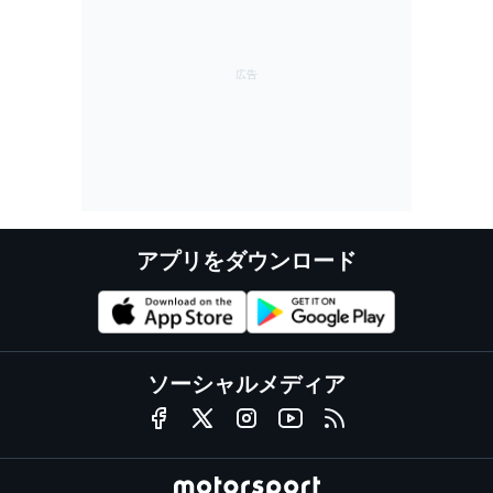
アプリをダウンロード
ソーシャルメディア