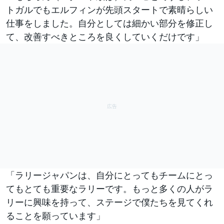
トガルでもエルフィンが先頭スタートで素晴らしい
仕事をしました。自分としては細かい部分を修正し
て、改善すべきところを良くしていくだけです」
「ラリージャパンは、自分にとってもチームにとっ
てもとても重要なラリーです。もっと多くの人がラ
リーに興味を持って、ステージで僕たちを見てくれ
ることを願っています」