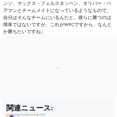
ンソ、マックス・フェルスタッペン、オリバー・ベ
アマンとチームメイトになっているようなもので、
自分はそんなチームにいるんだと。彼らに勝つのは
簡単ではないですが、これがWRCですから、なんと
か勝ちたいですね」
関連ニュース: