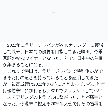
2022年にラリージャパンがWRCカレンダーに復帰
して以来、日本での優勝を目指してきた勝田。今季
悲願のWRCウイナーとなったことで、日本中の注目
が集まることになる。
これまで勝田は、ラリージャパンで勝利争いがで
きるだけの速さを持っていることを証明してきた
が、最高成績は2022年の3位にとどまっている。昨年
は優勝争いに加わるも、SS11でクラッシュしてパワ
ーステアリングのトラブルに繋がったことが痛手と
なった。今週末に控える2026年大会ではその雪辱を