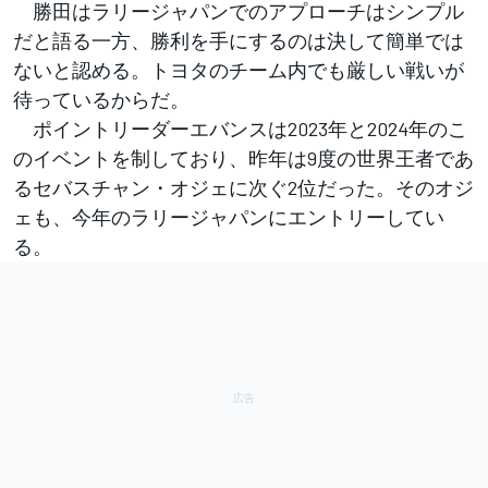
勝田はラリージャパンでのアプローチはシンプル
だと語る一方、勝利を手にするのは決して簡単では
ないと認める。トヨタのチーム内でも厳しい戦いが
待っているからだ。
ポイントリーダーエバンスは2023年と2024年のこ
のイベントを制しており、昨年は9度の世界王者であ
るセバスチャン・オジェに次ぐ2位だった。そのオジ
ェも、今年のラリージャパンにエントリーしてい
る。