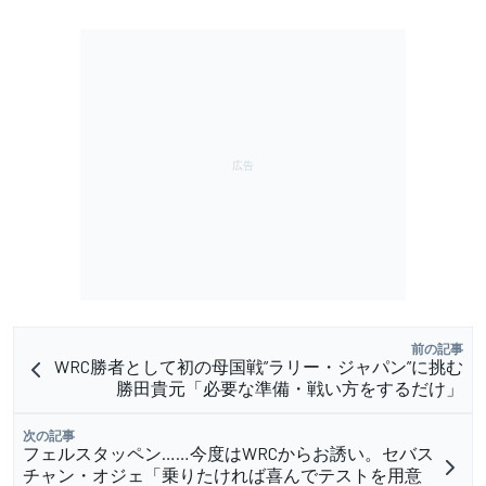
前の記事
WRC勝者として初の母国戦”ラリー・ジャパン”に挑む
勝田貴元「必要な準備・戦い方をするだけ」
次の記事
フェルスタッペン……今度はWRCからお誘い。セバス
チャン・オジェ「乗りたければ喜んでテストを用意