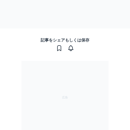
記事をシェアもしくは保存