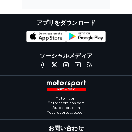
アプリをダウンロード
ソーシャルメディア
Motor1.com
Motorsportjobs.com
Autosport.com
Motorsportstats.com
お問い合わせ