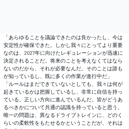
「あらゆることを議論できたのは良かったし、今は
安定性が確保できた。しかし我々にとってより重要
なのは、2027年に向けたレギュレーションが迅速に
決定されることだ。将来のことを考えなくてはなら
ないのだから、それが必要なんだ。そのことは誰も
が知っているし、既に多くの作業が進行中だ」
「ルールはまだできていないとしても、我々は何が
起きているかは把握しているし、非常に自信を持っ
ている。正しい方向に進んでいるんだ。皆がどうあ
るべきかについて共通の認識を持っていると思う。
唯一の問題は、異なるドライブトレインに、どのく
らいの柔軟性をもたせるかということだが、それは