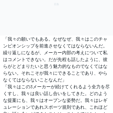
「我々の願いでもある。なぜなぜ、我々はこのチャ
ンピオンシップを前進させなくてはならないんだ。
繰り返しになるが、メーカー内部の考えについて私
はコメントできない。だが先程も話したように、彼
らがとどまりたいと思う魅力的なものでなくてはな
らない。それこそが我々にできることであり、やら
なくてはならないことなんだ」
「我々はこの3メーカーが続けてくれるよう全力を尽
くすし、我々は良い話し合いをしてきた。どのよう
な提案にも、我々はオープンな姿勢だ。我々はレギ
ュレーションであれスポーツ規則であれ、これほど