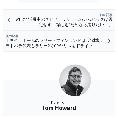
前の記事
WECで活躍中のクビサ、ラリーへのカムバックは否
定せず「”楽しむ”ためなら走りたい！」
次の記事
トヨタ、ホームのラリー・フィンランドは5台体制。
ラトバラ代表もラリー2でGRヤリスをドライブ
More from
Tom Howard