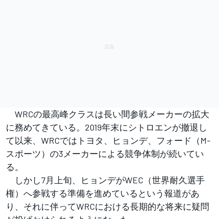
WRCの最高峰クラスは長い間参戦メーカーの拡大
に務めてきている。2019年末にシトロエンが撤退し
て以来、WRCではトヨタ、ヒョンデ、フォード（M-
スポーツ）の3メーカーによる競争体制が続いてい
る。
しかし7月上旬、ヒョンデがWEC（世界耐久選手
権）へ参戦する準備を進めているという報道があ
り、それに伴ってWRCにおける長期的な将来に疑問