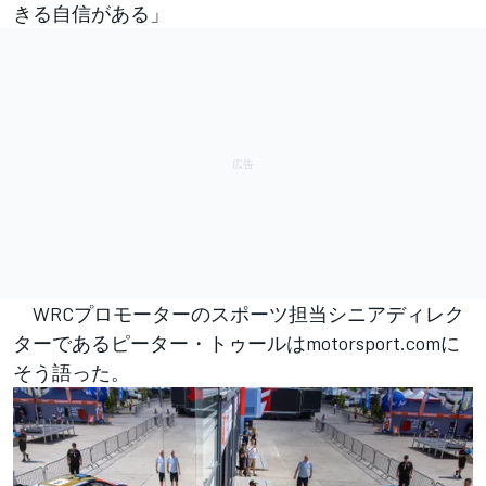
きる自信がある」
WRCプロモーターのスポーツ担当シニアディレク
ターであるピーター・トゥールはmotorsport.comに
そう語った。