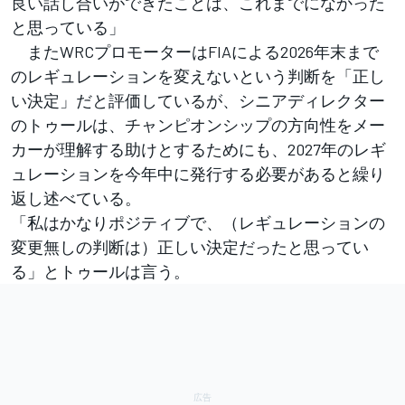
良い話し合いができたことは、これまでになかった
と思っている」
またWRCプロモーターはFIAによる2026年末まで
のレギュレーションを変えないという判断を「正し
い決定」だと評価しているが、シニアディレクター
のトゥールは、チャンピオンシップの方向性をメー
カーが理解する助けとするためにも、2027年のレギ
ュレーションを今年中に発行する必要があると繰り
返し述べている。
「私はかなりポジティブで、（レギュレーションの
変更無しの判断は）正しい決定だったと思ってい
る」とトゥールは言う。