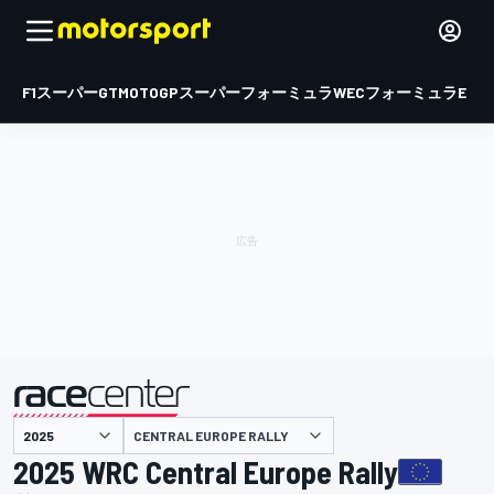
F1
スーパーGT
MOTOGP
スーパーフォーミュラ
WEC
フォーミュラE
CENTRAL EUROPE RALLY
主催
2025 WRC Central Europe Rally