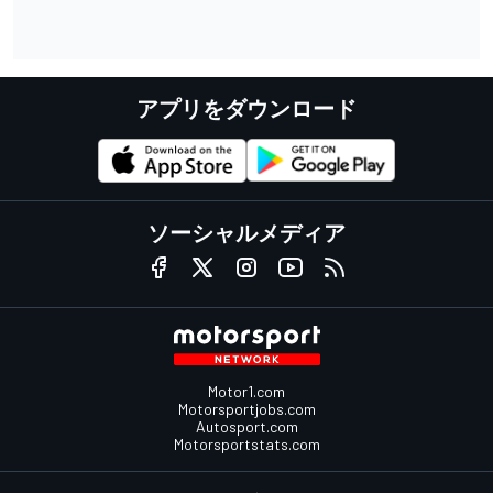
アプリをダウンロード
ソーシャルメディア
Motor1.com
Motorsportjobs.com
Autosport.com
Motorsportstats.com