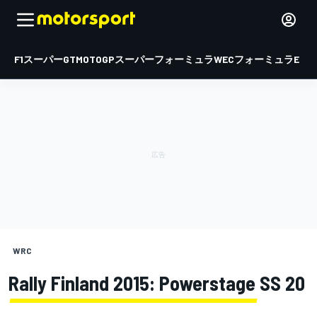
F1
スーパーGT
MOTOGP
スーパーフォーミュラ
WEC
フォーミュラE
WRC
Rally Finland 2015: Powerstage SS 20