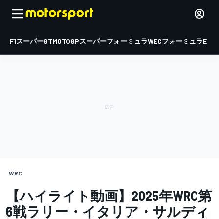
F1
スーパーGT
MOTOGP
スーパーフォーミュラ
WEC
フォーミュラE
WRC
【ハイライト動画】2025年WRC第
6戦ラリー・イタリア・サルディ