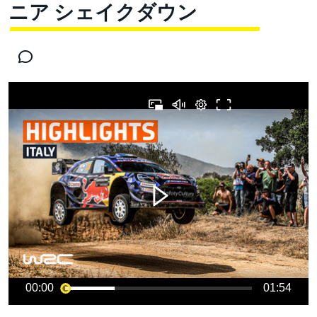
ニア シェイクダウン
00:00
01:54