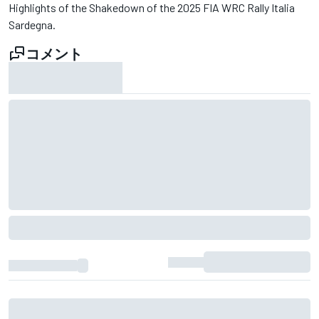
Highlights of the Shakedown of the 2025 FIA WRC Rally Italia
Sardegna.
コメント