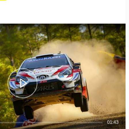
01:43