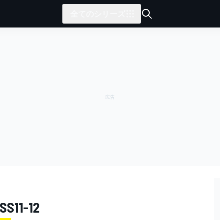
全てのシリーズ
11-12