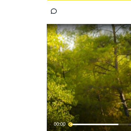
スーパーフォーミュラ
スーパーGT
00:00