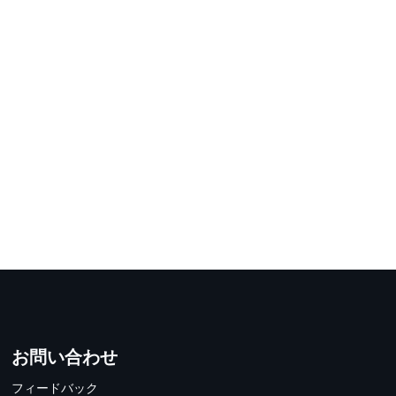
お問い合わせ
フィードバック