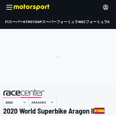
F1
スーパーGT
MOTOGP
スーパーフォーミュラ
WEC
フォーミュラE
ARAGON II
主催
2020 World Superbike Aragon II