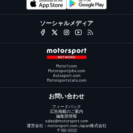
ソーシャルメディア
Motor1.com
Motorsportjobs.com
Autosport.com
Motorsportstats.com
お問い合わせ
フィードバック
広告掲載のご案内
編集部情報
sales@motorsport.com
運営会社：
motorsport.com
Japan株式会社
〒160-0022