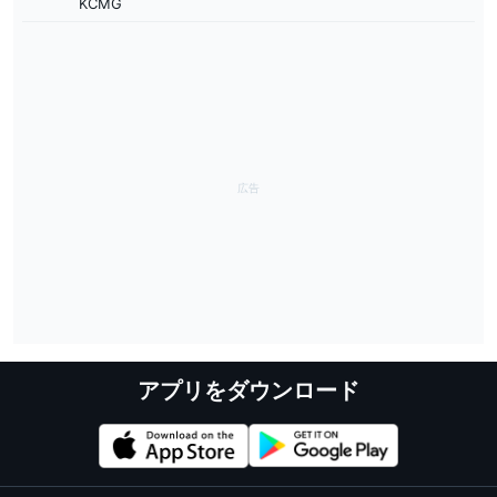
KCMG
アプリをダウンロード