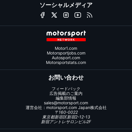
ソーシャルメディア
Motor1.com
Motorsportjobs.com
Autosport.com
Motorsportstats.com
お問い合わせ
フィードバック
広告掲載のご案内
編集部情報
sales@motorsport.com
運営会社：
motorsport.com
Japan株式会社
〒160-0022
東京都新宿区新宿2-12-13
新宿アントレサロンビル2F