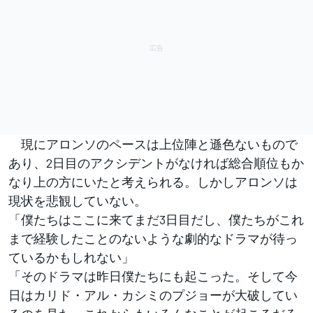
現にアロンソのペースは上位陣と遜色ないもので
あり、2日目のアクシデントがなければ総合順位もか
なり上の方にいたと考えられる。しかしアロンソは
現状を悲観していない。
「僕たちはここに来てまだ3日目だし、僕たちがこれ
まで経験したことのないような劇的なドラマが待っ
ているかもしれない」
「そのドラマは昨日僕たちにも起こった。そして今
日はカリド・アル・カシミのプジョーが大破してい