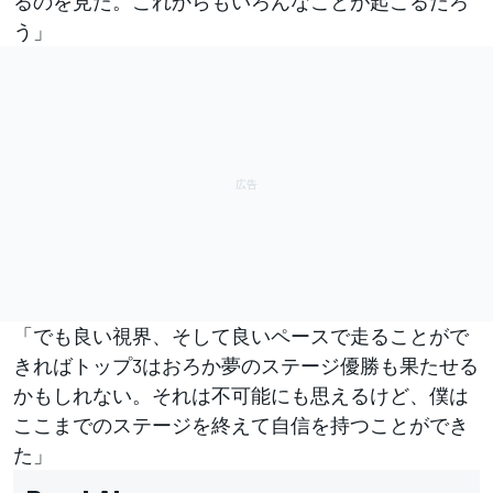
るのを見た。これからもいろんなことが起こるだろ
う」
「でも良い視界、そして良いペースで走ることがで
きればトップ3はおろか夢のステージ優勝も果たせる
かもしれない。それは不可能にも思えるけど、僕は
ここまでのステージを終えて自信を持つことができ
た」