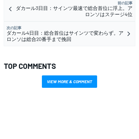
前の記事
ダカール3日目：サインツ最速で総合首位に浮上。ア
ロンソはステージ4位
次の記事
ダカール4日目：総合首位はサインツで変わらず。ア
ロンソは総合20番手まで挽回
TOP COMMENTS
VIEW MORE & COMMENT