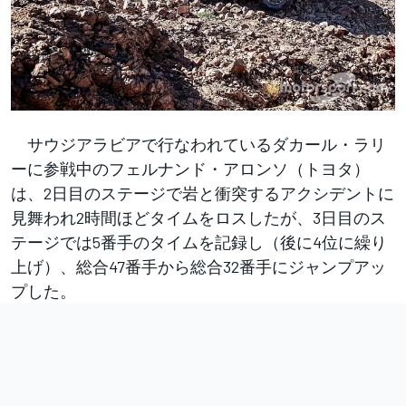
サウジアラビアで行なわれているダカール・ラリ
ーに参戦中のフェルナンド・アロンソ（トヨタ）
は、2日目のステージで岩と衝突するアクシデントに
見舞われ2時間ほどタイムをロスしたが、3日目のス
テージでは5番手のタイムを記録し（後に4位に繰り
上げ）、総合47番手から総合32番手にジャンプアッ
プした。