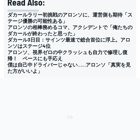
Read Also:
ダカールラリー初挑戦のアロンソに、運営側も期待「ス
テージ優勝の可能性ある」
アロンソの相棒務めるコマ、アクシデントで「俺たちの
ダカールが終わったと思った」
ダカール3日目：サインツ最速で総合首位に浮上。アロ
ンソはステージ4位
アロンソ、視界ゼロの中クラッシュも自力で修理し復
帰！ ペースにも手応え
僕は自己中ドライバーじゃない……アロンソ「真実を見
た方がいいよ」