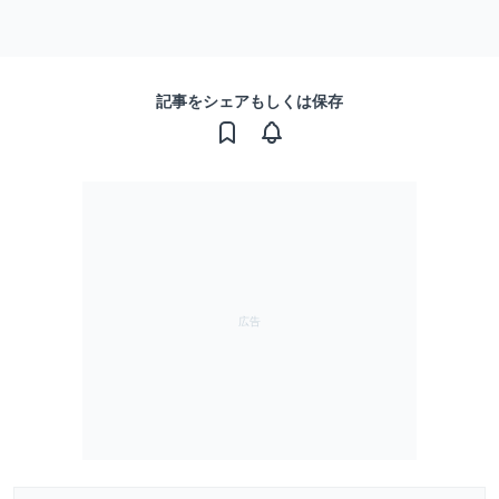
記事をシェアもしくは保存