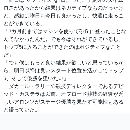
ロスがあったから結果はネガティブなものだったけ
ど、感触は昨日も今日も良かったし、快適に走るこ
とができている」
「7カ月前まではマシンを使って砂丘に登ったことな
んてなかったんだ。でも今はそれができているし、
トップ5に入ることができたのはポジティブなこと
だ」
「でも僕はもっと良い結果が欲しいと思っているか
ら、明日以降は良いスタート位置を活かしてトップ
3、そして優勝を狙いたい」
ダカール・ラリーの競技ディレクターであるデビ
ッド・カステラは以前、オフロード競技の経験が乏
しいアロンソがステージ優勝を果たす可能性もある
と語っていた。