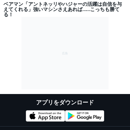
ベアマン「アントネッリやハジャーの活躍は自信を与
えてくれる」強いマシンさえあれば……こっちも勝て
る！
アプリをダウンロード