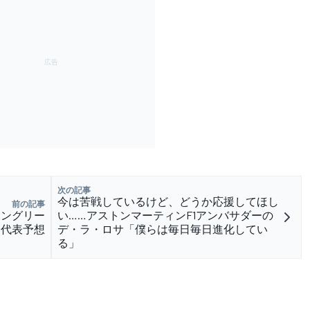
次の記事
今は苦戦しているけど、どうか応援してほし
前の記事
ハングリー
い……アストンマーティンF1アンバサダーの
ス代表予想
デ・ラ・ロサ「僕らは毎日毎日進化してい
る」