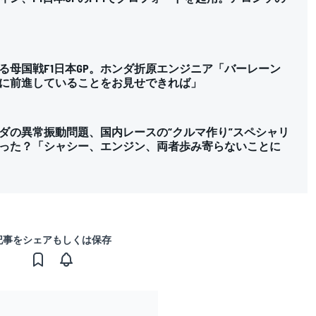
る母国戦F1日本GP。ホンダ折原エンジニア「バーレーン
に前進していることをお見せできれば」
ダの異常振動問題、国内レースの“クルマ作り”スペシャリ
った？「シャシー、エンジン、両者歩み寄らないことに
記事をシェアもしくは保存