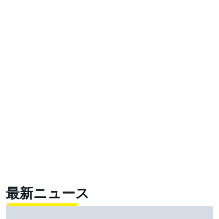
最新ニュース