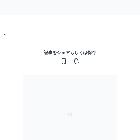
1
記事をシェアもしくは保存