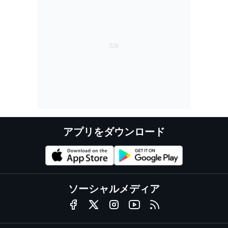
アプリをダウンロード
ソーシャルメディア