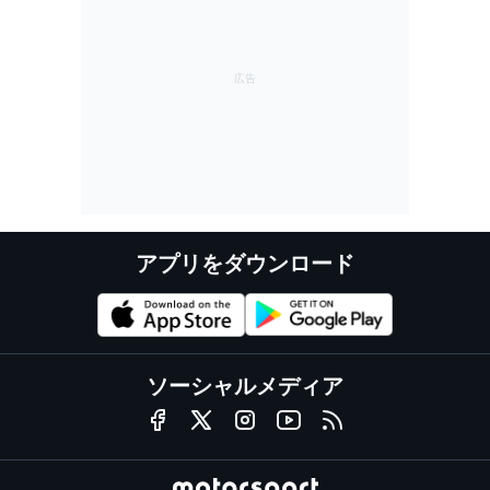
アプリをダウンロード
ソーシャルメディア