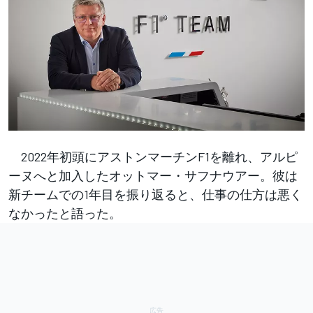
2022年初頭にアストンマーチンF1を離れ、アルピ
ーヌへと加入したオットマー・サフナウアー。彼は
新チームでの1年目を振り返ると、仕事の仕方は悪く
なかったと語った。