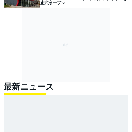
正式オープン
最新ニュース