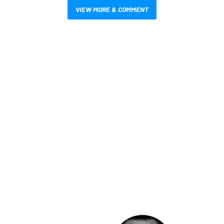
VIEW MORE & COMMENT