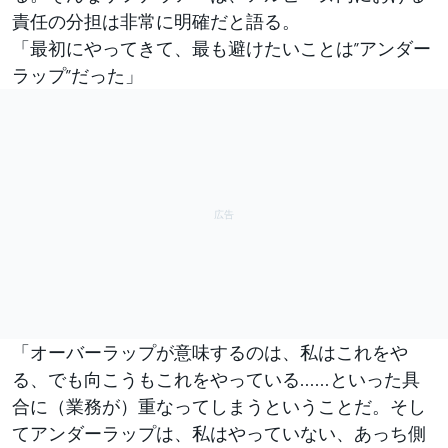
責任の分担は非常に明確だと語る。
「最初にやってきて、最も避けたいことは”アンダー
ラップ”だった」
「オーバーラップが意味するのは、私はこれをや
る、でも向こうもこれをやっている……といった具
合に（業務が）重なってしまうということだ。そし
てアンダーラップは、私はやっていない、あっち側