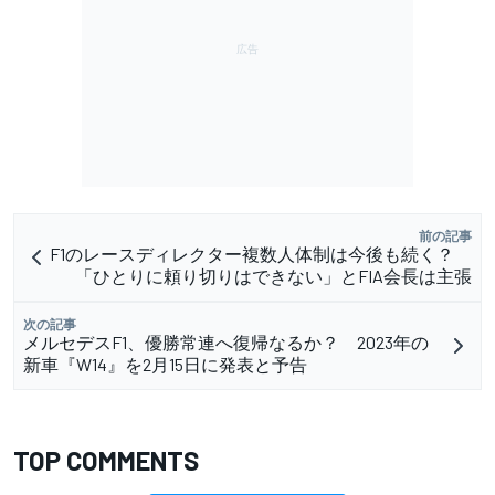
前の記事
F1のレースディレクター複数人体制は今後も続く？
「ひとりに頼り切りはできない」とFIA会長は主張
次の記事
メルセデスF1、優勝常連へ復帰なるか？ 2023年の
新車『W14』を2月15日に発表と予告
TOP COMMENTS