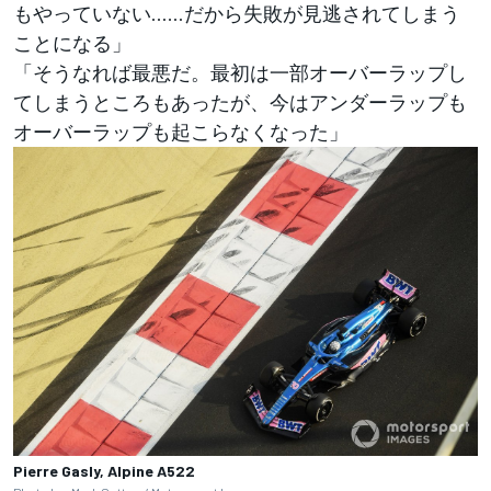
もやっていない……だから失敗が見逃されてしまう
ことになる」
「そうなれば最悪だ。最初は一部オーバーラップし
てしまうところもあったが、今はアンダーラップも
オーバーラップも起こらなくなった」
Pierre Gasly, Alpine A522