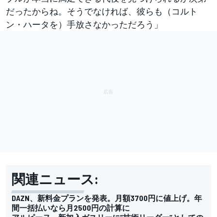
だったからね。そうでなければ、彼らも（コルト
ン・ハータを）手放さなかっただろう」
関連ニュース:
DAZN、新料金プランを発表。月額3700円に値上げ。年
間一括払いなら月2500円の計算に