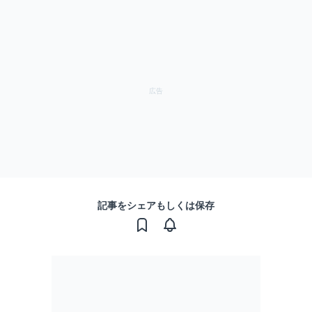
記事をシェアもしくは保存