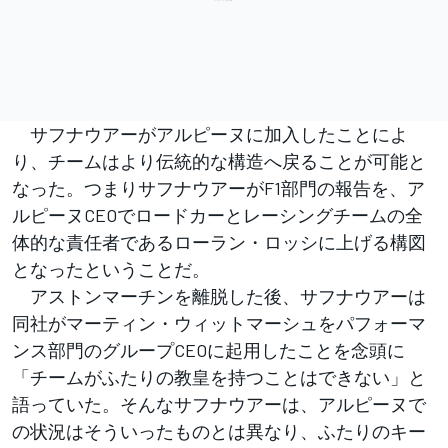
サフナウアーがアルピーヌに加入したことによ
り、チームはより伝統的な構造へ戻ることが可能と
なった。つまりサフナウアーがF1部門の報告を、ア
ルピーヌCEOでロードカーとレーシングチームの全
体的な責任者であるローラン・ロッシに上げる構図
となったということだ。
アストンマーチンを離脱した後、サフナウアーは
同社がマーティン・ウィットマーシュをパフォーマ
ンス部門のグループCEOに起用したことを念頭に
「チームがふたりの教皇を持つことはできない」と
語っていた。そんなサフナウアーは、アルピーヌで
の状況はそういったものとは異なり、ふたりのキー