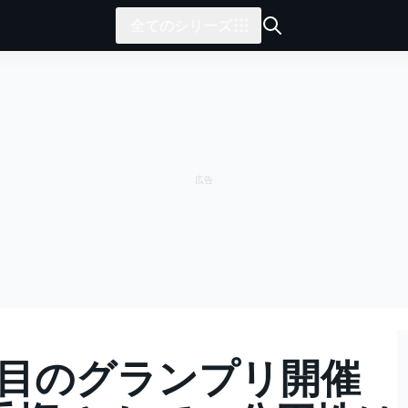
全てのシリーズ
つ目のグランプリ開催