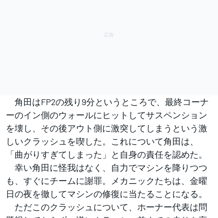
角田はFP2の残り9分というところで、最終コーナ
ーのイン側のウォールにヒットしてサスペンション
を壊し、その後アウト側に激突してしまうという激
しいクラッシュを喫した。これについて角田は、
「曲がりすぎてしまった」と自身の責任を認めた。
幸い角田に怪我はなく、自力でマシンを降りつつ
も、すぐにチームに謝罪。メカニックたちは、金曜
日の夜を徹してマシンの修復に当たることになる。
ただこのクラッシュについて、ホーナー代表は問