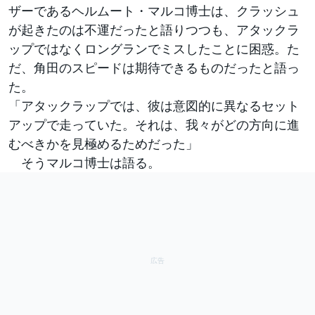
ザーであるヘルムート・マルコ博士は、クラッシュ
が起きたのは不運だったと語りつつも、アタックラ
ップではなくロングランでミスしたことに困惑。た
だ、角田のスピードは期待できるものだったと語っ
た。
「アタックラップでは、彼は意図的に異なるセット
アップで走っていた。それは、我々がどの方向に進
むべきかを見極めるためだった」
そうマルコ博士は語る。