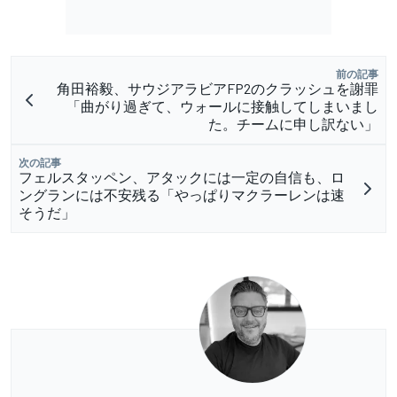
前の記事
角田裕毅、サウジアラビアFP2のクラッシュを謝罪
「曲がり過ぎて、ウォールに接触してしまいまし
た。チームに申し訳ない」
次の記事
フェルスタッペン、アタックには一定の自信も、ロ
ングランには不安残る「やっぱりマクラーレンは速
そうだ」