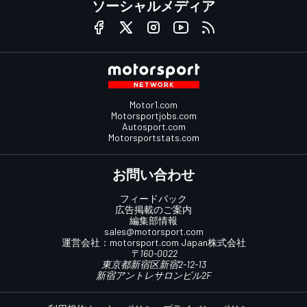
ソーシャルメディア
Motor1.com
Motorsportjobs.com
Autosport.com
Motorsportstats.com
お問い合わせ
フィードバック
広告掲載のご案内
編集部情報
sales@motorsport.com
運営会社：
motorsport.com
Japan株式会社
〒160-0022
東京都新宿区新宿2-12-13
新宿アントレサロンビル2F