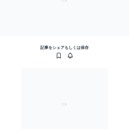
記事をシェアもしくは保存