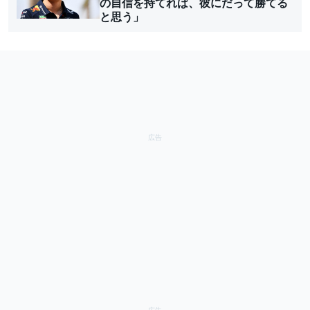
の自信を持てれば、彼にだって勝てる
と思う」