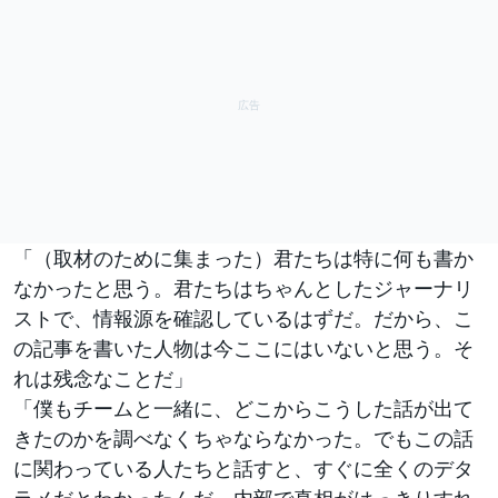
「（取材のために集まった）君たちは特に何も書か
なかったと思う。君たちはちゃんとしたジャーナリ
ストで、情報源を確認しているはずだ。だから、こ
の記事を書いた人物は今ここにはいないと思う。そ
れは残念なことだ」
「僕もチームと一緒に、どこからこうした話が出て
きたのかを調べなくちゃならなかった。でもこの話
に関わっている人たちと話すと、すぐに全くのデタ