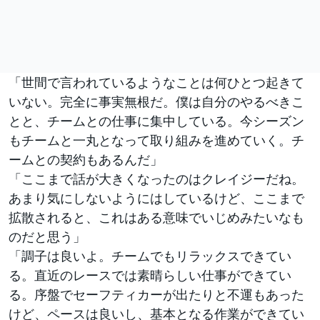
「世間で言われているようなことは何ひとつ起きて
いない。完全に事実無根だ。僕は自分のやるべきこ
とと、チームとの仕事に集中している。今シーズン
もチームと一丸となって取り組みを進めていく。チ
ームとの契約もあるんだ」
「ここまで話が大きくなったのはクレイジーだね。
あまり気にしないようにはしているけど、ここまで
拡散されると、これはある意味でいじめみたいなも
のだと思う」
「調子は良いよ。チームでもリラックスできてい
る。直近のレースでは素晴らしい仕事ができてい
る。序盤でセーフティカーが出たりと不運もあった
けど、ペースは良いし、基本となる作業ができてい