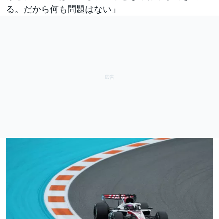
る。だから何も問題はない」