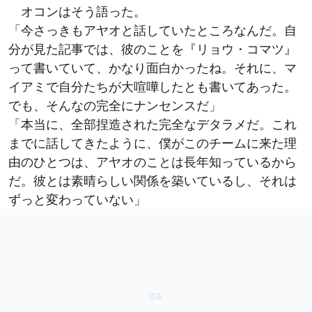
オコンはそう語った。
「今さっきもアヤオと話していたところなんだ。自
分が見た記事では、彼のことを『リョウ・コマツ』
って書いていて、かなり面白かったね。それに、マ
イアミで自分たちが大喧嘩したとも書いてあった。
でも、そんなの完全にナンセンスだ」
「本当に、全部捏造された完全なデタラメだ。これ
までに話してきたように、僕がこのチームに来た理
由のひとつは、アヤオのことは長年知っているから
だ。彼とは素晴らしい関係を築いているし、それは
ずっと変わっていない」