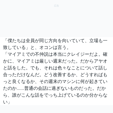
「僕たちは全員が同じ方向を向いていて、立場も一
致している」と、オコンは言う。
「マイアミでの不仲説は本当にクレイジーだよ。確
かに、マイアミは厳しい週末だった。だからアヤオ
と話をした。でも、それは色々なことについて話し
合っただけなんだ。どう改善するか、どうすればも
っと良くなるか、その週末のマシンに何が起きてい
たのか……普通の会話に過ぎないものだった。だか
ら、誰がこんな話をでっち上げているのか分からな
い」