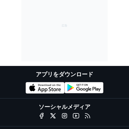
アプリをダウンロード
ソーシャルメディア