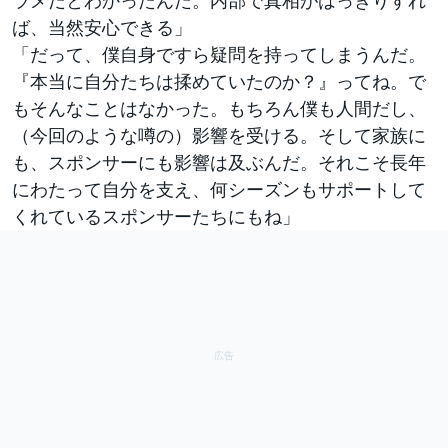
ラメだとわかったんだ。内部で真相がはっきりすれ
ば、当然安心できる」
「だって、僕自身ですら疑問を持ってしまうんだ。
『本当に自分たちは揉めていたのか？』ってね。で
もそんなことはなかった。もちろん僕も人間だし、
（今回のような噂の）影響を受ける。そして家族に
も、スポンサーにも影響は及ぶんだ。それこそ長年
にわたって自分を支え、何シーズンもサポートして
くれているスポンサーたちにもね」