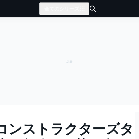
全てのシリーズ
コンストラクターズタ