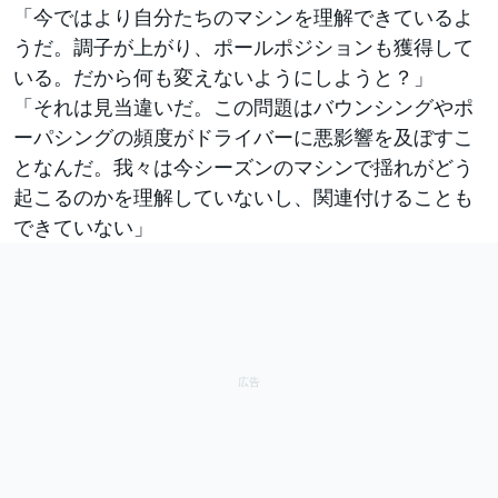
「今ではより自分たちのマシンを理解できているよ
うだ。調子が上がり、ポールポジションも獲得して
いる。だから何も変えないようにしようと？」
「それは見当違いだ。この問題はバウンシングやポ
ーパシングの頻度がドライバーに悪影響を及ぼすこ
となんだ。我々は今シーズンのマシンで揺れがどう
起こるのかを理解していないし、関連付けることも
できていない」