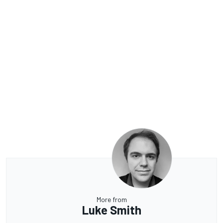
More from
Luke Smith