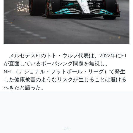
メルセデスF1のトト・ウルフ代表は、2022年にF1
が直面しているポーパシング問題を無視し、
NFL（ナショナル・フットボール・リーグ）で発生
した健康被害のようなリスクが生じることは避ける
べきだと語った。