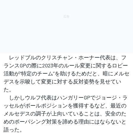
レッドブルのクリスチャン・ホーナー代表は、フ
ランスGPの際に2023年のルール変更に関するロビー
活動が“特定のチーム”を助けるためだと、暗にメルセ
デスを示唆して変更に対する反対姿勢を見せてい
た。
しかしウルフ代表はハンガリーGPでジョージ・ラ
ッセルがポールポジションを獲得するなど、最近の
メルセデスの調子が上向いていることは、安全のた
めのポーパシング対策を諦める理由にはならないと
語った。