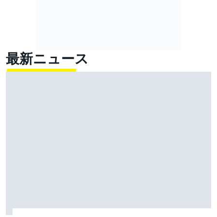
最新ニュース