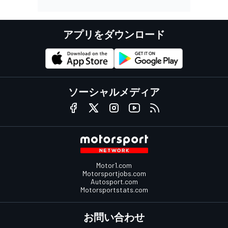
アプリをダウンロード
ソーシャルメディア
Motor1.com
Motorsportjobs.com
Autosport.com
Motorsportstats.com
お問い合わせ