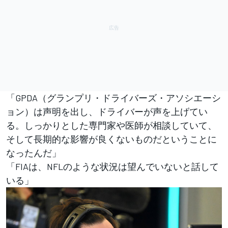
「GPDA（グランプリ・ドライバーズ・アソシエーシ
ョン）は声明を出し、ドライバーが声を上げてい
る。しっかりとした専門家や医師が相談していて、
そして長期的な影響が良くないものだということに
なったんだ」
「FIAは、NFLのような状況は望んでいないと話して
いる」