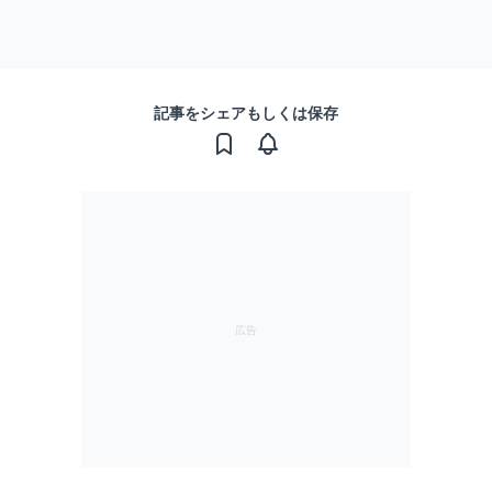
記事をシェアもしくは保存