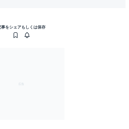
記事をシェアもしくは保存