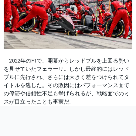
2022年のF1で、開幕からレッドブルを上回る勢い
を見せていたフェラーリ。しかし最終的にはレッド
ブルに先行され、さらには大きく差をつけられてタ
イトルを逃した。その敗因にはパフォーマンス面で
の停滞や信頼性不足も挙げられるが、戦略面でのミ
スが目立ったことも事実だ。