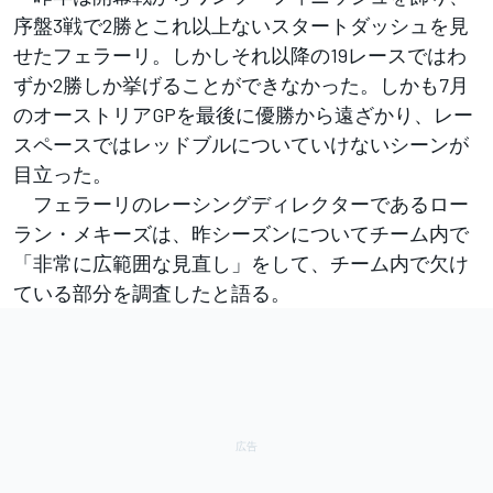
序盤3戦で2勝とこれ以上ないスタートダッシュを見
せたフェラーリ。しかしそれ以降の19レースではわ
ずか2勝しか挙げることができなかった。しかも7月
のオーストリアGPを最後に優勝から遠ざかり、レー
スペースではレッドブルについていけないシーンが
目立った。
フェラーリのレーシングディレクターであるロー
ラン・メキーズは、昨シーズンについてチーム内で
「非常に広範囲な見直し」をして、チーム内で欠け
ている部分を調査したと語る。