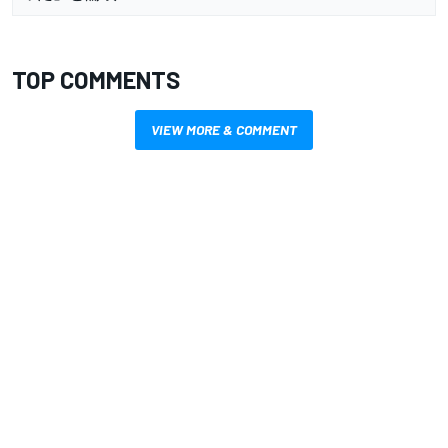
TOP COMMENTS
VIEW MORE & COMMENT