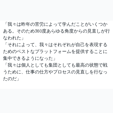
「我々は昨年の苦労によって学んだことがいくつか
ある。そのため360度あらゆる角度からの見直しが行
なわれた」
「それによって、我々はそれぞれが自己を表現する
ためのベストなプラットフォームを提供することに
集中できるようになった」
「我々は個人としても集団としても最高の状態で戦
うために、仕事の仕方やプロセスの見直しを行なっ
たのだ」