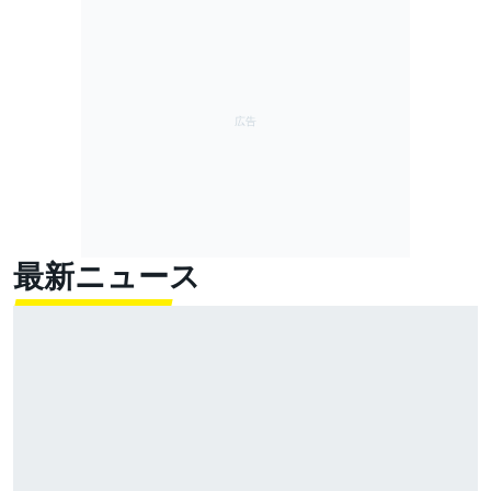
最新ニュース