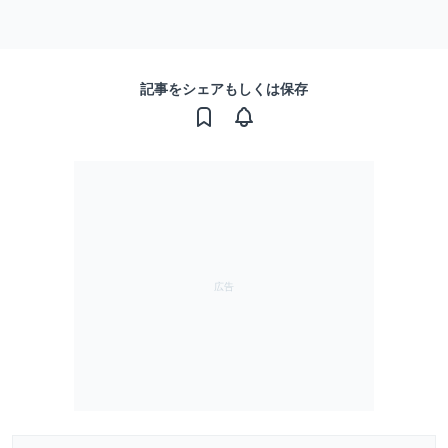
記事をシェアもしくは保存