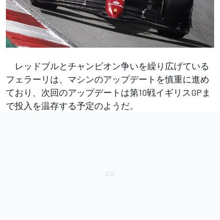
レッドブルとチャンピオン争いを繰り広げている
フェラーリは、マシンのアップデートを慎重に進め
ており、次回のアップデートは第10戦イギリスGPま
で投入を温存する予定のようだ。