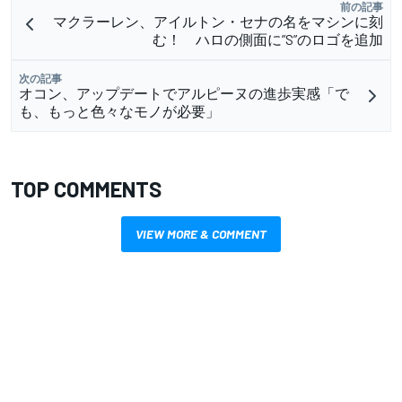
前の記事
マクラーレン、アイルトン・セナの名をマシンに刻
む！ ハロの側面に”S”のロゴを追加
次の記事
オコン、アップデートでアルピーヌの進歩実感「で
も、もっと色々なモノが必要」
TOP COMMENTS
VIEW MORE & COMMENT