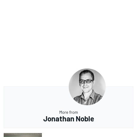
More from
Jonathan Noble