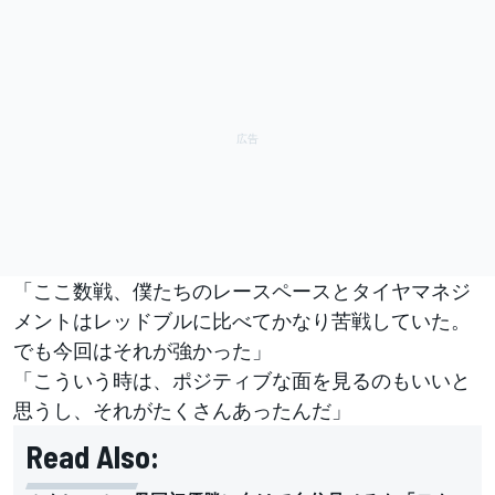
「ここ数戦、僕たちのレースペースとタイヤマネジ
メントはレッドブルに比べてかなり苦戦していた。
でも今回はそれが強かった」
「こういう時は、ポジティブな面を見るのもいいと
思うし、それがたくさんあったんだ」
Read Also: