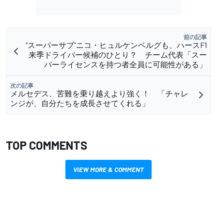
前の記事
”スーパーサブ”ニコ・ヒュルケンベルグも、ハースF1
来季ドライバー候補のひとり？ チーム代表「スー
パーライセンスを持つ者全員に可能性がある」
次の記事
メルセデス、苦難を乗り越えより強く！ 「チャレ
ンジが、自分たちを成長させてくれる」
TOP COMMENTS
VIEW MORE & COMMENT