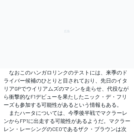
なおこのハンガロリンクのテストには、来季のド
ライバー候補のひとりと目されており、先日のイタ
リアGPでウイリアムズのマシンを走らせ、代役なが
ら衝撃的なF1デビューを果たしたニック・デ・フリ
ーズも参加する可能性があるという情報もある。
またハータについては、今季後半戦でマクラーレ
ンからFP1に出走する可能性があるようだ。マクラー
レン・レーシングのCEOであるザク・ブラウンは次