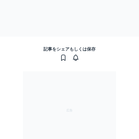
記事をシェアもしくは保存