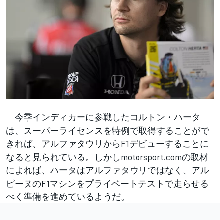
今季インディカーに参戦したコルトン・ハータ
は、スーパーライセンスを特例で取得することがで
きれば、アルファタウリからF1デビューすることに
なると見られている。しかしmotorsport.comの取材
によれば、ハータはアルファタウリではなく、アル
ピーヌのF1マシンをプライベートテストで走らせる
べく準備を進めているようだ。