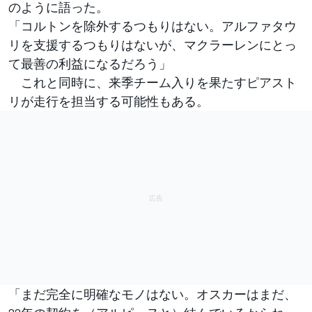
のように語った。
「コルトンを除外するつもりはない。アルファタウ
リを支援するつもりはないが、マクラーレンにとっ
て最善の利益になるだろう」
これと同時に、来季チーム入りを果たすピアスト
リが走行を担当する可能性もある。
「まだ完全に明確なモノはない。オスカーはまだ、