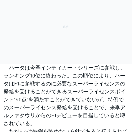
ハータは今季インディカー・シリーズに参戦し、
ランキング10位に終わった。この順位により、ハー
タはF1に参戦するのに必要なスーパーライセンスの
発給を受けることができるスーパーライセンスポイ
ント”40点”を満たすことができていないが、特例で
のスーパーライセンス発給を受けることで、来季ア
ルファタウリからのF1デビューを目指していると噂
されている。
ただFIAは特例を認めない方針であると伝えられて