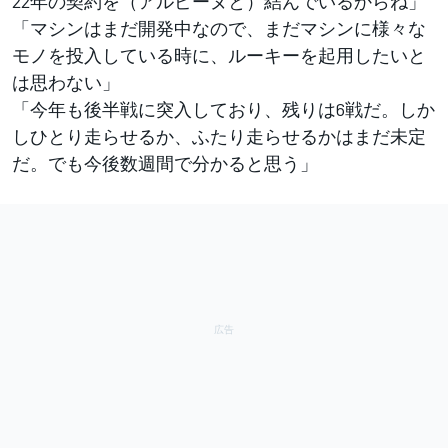
22年の契約を（アルピーヌと）結んでいるからね」
「マシンはまだ開発中なので、まだマシンに様々な
モノを投入している時に、ルーキーを起用したいと
は思わない」
「今年も後半戦に突入しており、残りは6戦だ。しか
しひとり走らせるか、ふたり走らせるかはまだ未定
だ。でも今後数週間で分かると思う」