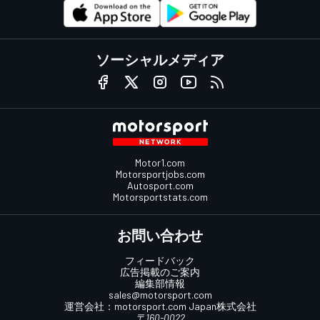
ソーシャルメディア
Motor1.com
Motorsportjobs.com
Autosport.com
Motorsportstats.com
お問い合わせ
フィードバック
広告掲載のご案内
編集部情報
sales@motorsport.com
運営会社：
motorsport.com
Japan株式会社
〒160-0022