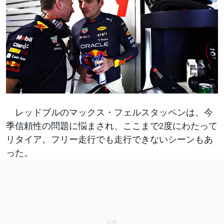
レッドブルのマックス・フェルスタッペンは、今
季信頼性の問題に悩まされ、ここまで2度にわたって
リタイア。フリー走行でも走行できないシーンもあ
った。