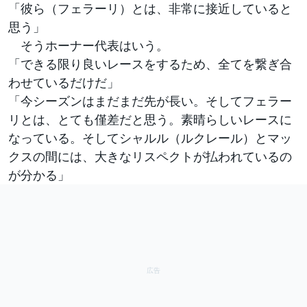
「彼ら（フェラーリ）とは、非常に接近していると
思う」
そうホーナー代表はいう。
「できる限り良いレースをするため、全てを繋ぎ合
わせているだけだ」
「今シーズンはまだまだ先が長い。そしてフェラー
リとは、とても僅差だと思う。素晴らしいレースに
なっている。そしてシャルル（ルクレール）とマッ
クスの間には、大きなリスペクトが払われているの
が分かる」