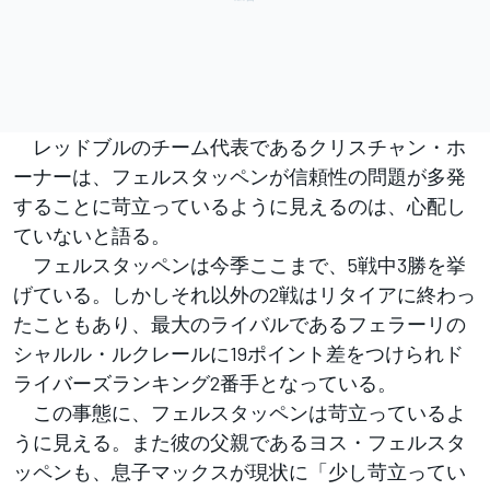
レッドブルのチーム代表であるクリスチャン・ホ
ーナーは、フェルスタッペンが信頼性の問題が多発
することに苛立っているように見えるのは、心配し
ていないと語る。
フェルスタッペンは今季ここまで、5戦中3勝を挙
げている。しかしそれ以外の2戦はリタイアに終わっ
たこともあり、最大のライバルであるフェラーリの
シャルル・ルクレールに19ポイント差をつけられド
ライバーズランキング2番手となっている。
この事態に、フェルスタッペンは苛立っているよ
うに見える。また彼の父親であるヨス・フェルスタ
ッペンも、息子マックスが現状に「少し苛立ってい