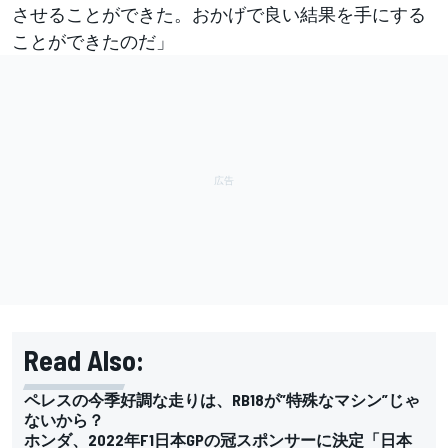
させることができた。おかげで良い結果を手にする
ことができたのだ」
Read Also:
ペレスの今季好調な走りは、RB18が”特殊なマシン”じゃ
ないから？
ホンダ、2022年F1日本GPの冠スポンサーに決定「日本