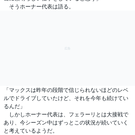
そうホーナー代表は語る。
「マックスは昨年の段階で信じられないほどのレベ
ルでドライブしていたけど、それを今年も続けてい
るんだ」
しかしホーナー代表は、フェラーリとは大接戦で
あり、今シーズン中はずっとこの状況が続いていく
と考えているようだ。