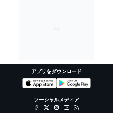
アプリをダウンロード
ソーシャルメディア