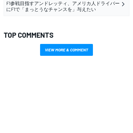
F1参戦目指すアンドレッティ、アメリカ人ドライバー
にF1で「まっとうなチャンスを」与えたい
TOP COMMENTS
VIEW MORE & COMMENT