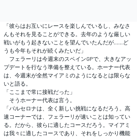
「彼らはお互いにレースを楽しんでいるし、みなさ
んもそれを見ることができる。去年のような厳しい
戦いがもう起きないことを望んでいたんだが……ど
うも今年もそれが続くみたいだ」
フェラーリは今週末のスペインGPで、大きなアッ
プデートを行なう準備を整えている。ホーナー代表
は、今週末が全然マイアミのようになるとは限らな
いと語る。
「ここまで常に接戦だった」
そうホーナー代表は言う。
「バルセロナは、全く新しい挑戦になるだろう。高
速コーナーでは、フェラーリが速いことは知ってい
る。だから、彼らに適したコースだろう。マイアミ
は我々に適したコースであり、それをしっかり機能