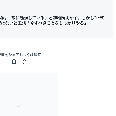
技術は「常に勉強している」と加地氏明かす。しかし”正式
ではないと主張「今すべきことをしっかりやる」
記事をシェアもしくは保存