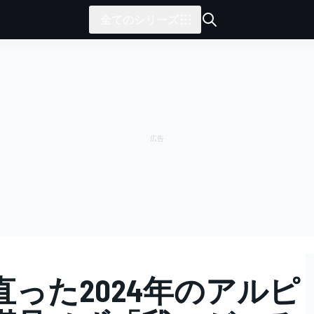
全てのシリーズ
った2024年のアルピ