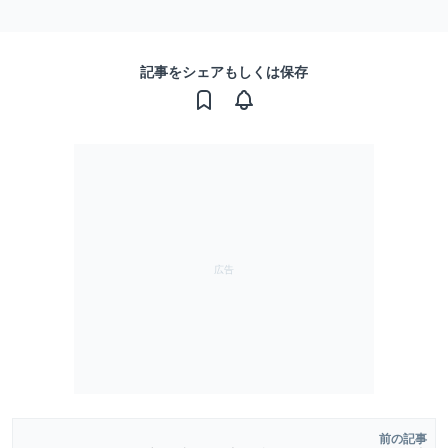
記事をシェアもしくは保存
前の記事