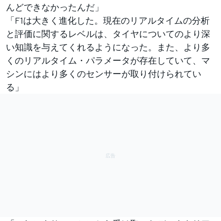
んどできなかったんだ」
「F1は大きく進化した。現在のリアルタイムの分析
と評価に関するレベルは、タイヤについてのより深
い知識を与えてくれるようになった。また、より多
くのリアルタイム・パラメータが存在していて、マ
シンにはより多くのセンサーが取り付けられてい
る」