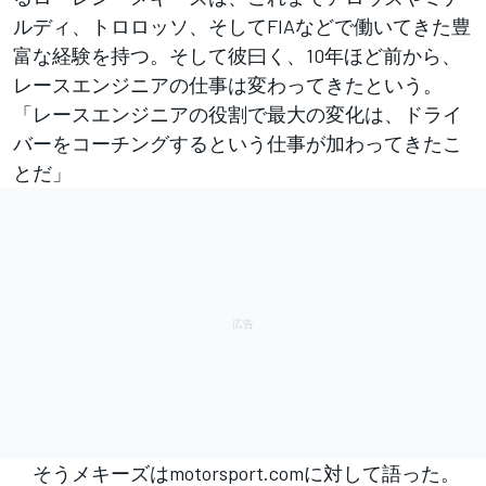
ルディ、トロロッソ、そしてFIAなどで働いてきた豊
富な経験を持つ。そして彼曰く、10年ほど前から、
レースエンジニアの仕事は変わってきたという。
「レースエンジニアの役割で最大の変化は、ドライ
バーをコーチングするという仕事が加わってきたこ
とだ」
そうメキーズはmotorsport.comに対して語った。