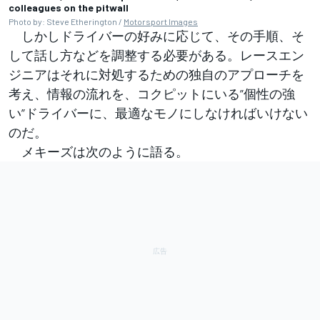
colleagues on the pitwall
Photo by: Steve Etherington /
Motorsport Images
しかしドライバーの好みに応じて、その手順、そ
して話し方などを調整する必要がある。レースエン
ジニアはそれに対処するための独自のアプローチを
考え、情報の流れを、コクピットにいる”個性の強
い”ドライバーに、最適なモノにしなければいけない
のだ。
メキーズは次のように語る。