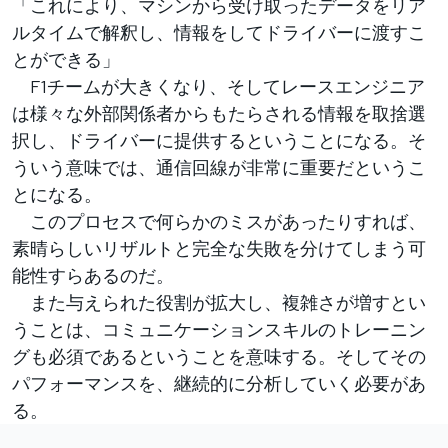
「これにより、マシンから受け取ったデータをリア
ルタイムで解釈し、情報をしてドライバーに渡すこ
とができる」
F1チームが大きくなり、そしてレースエンジニア
は様々な外部関係者からもたらされる情報を取捨選
択し、ドライバーに提供するということになる。そ
ういう意味では、通信回線が非常に重要だというこ
とになる。
このプロセスで何らかのミスがあったりすれば、
素晴らしいリザルトと完全な失敗を分けてしまう可
能性すらあるのだ。
また与えられた役割が拡大し、複雑さが増すとい
うことは、コミュニケーションスキルのトレーニン
グも必須であるということを意味する。そしてその
パフォーマンスを、継続的に分析していく必要があ
る。