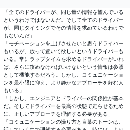
「全てのドライバーが、同じ量の情報を望んでいる
というわけではないんだ。そして全てのドライバー
が、同じタイミングでその情報を求めているわけで
もないんだ」
「モチベーションを上げさせたいと思うドライバー
もいるが、放って置いて欲しいというドライバーも
いる。常にラップタイムを求めるドライバーがいれ
ば、さらに攻めなければいけないという情報は参照
として機能するだろう。しかし、コミュニケーショ
ンを最小限に抑え、より静かなアプローチを好む人
もいる」
「しかし、エンジニアとドライバーの関係性が基本
だ。そしてドライバーを最高の状態で走らせるため
に、正しいアプローチを理解する必要がある」
「コミュニケーションの撮り方と言葉のトーンは、
話していく中で理解する必要がある。時には、より