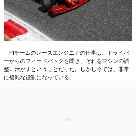
F1チームのレースエンジニアの仕事は、ドライバ
ーからのフィードバックを聞き、それをマシンの調
整に活かすということだった。しかし今では、非常
に複雑な役割になっている。