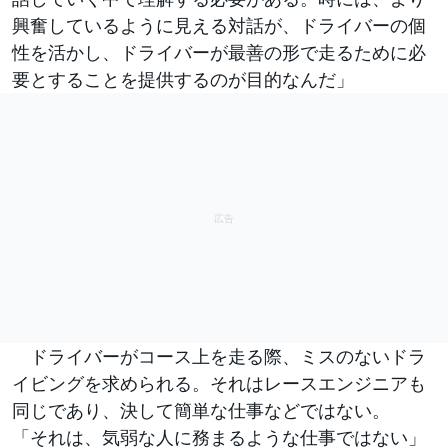
興奮しているように見える対話が、ドライバーの個
性を活かし、ドライバーが最善の形で走るために必
要とすることを提供するのが目的なんだ」
ドライバーがコース上を走る際、ミスのないドラ
イビングを求められる。それはレースエンジニアも
同じであり、決して簡単な仕事などではない。
「それは、気弱な人に務まるような仕事ではない」