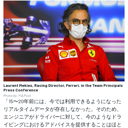
Laurent Mekies, Racing Director, Ferrari, in the Team Principals
Press Conference
Photo by: FIA Pool
「15〜20年前には、今では利用できるようになった
リアルタイムデータが存在しなかった。そのため、
エンジニアがドライバーに対して、今のようなドラ
イビングにおけるアドバイスを提供することはほと