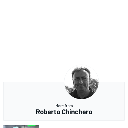
More from
Roberto Chinchero