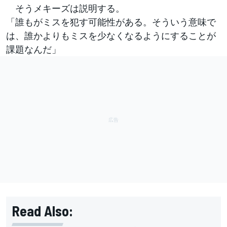
そうメキーズは説明する。
「誰もがミスを犯す可能性がある。そういう意味で
は、誰かよりもミスを少なくなるようにすることが
課題なんだ」
Read Also: