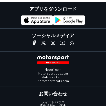
アプリをダウンロード
ソーシャルメディア
Motor1.com
Motorsportjobs.com
Autosport.com
Motorsportstats.com
お問い合わせ
フィードバック
広告掲載のご案内