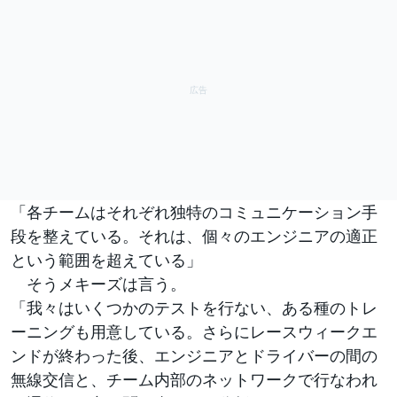
「各チームはそれぞれ独特のコミュニケーション手
段を整えている。それは、個々のエンジニアの適正
という範囲を超えている」
そうメキーズは言う。
「我々はいくつかのテストを行ない、ある種のトレ
ーニングも用意している。さらにレースウィークエ
ンドが終わった後、エンジニアとドライバーの間の
無線交信と、チーム内部のネットワークで行なわれ