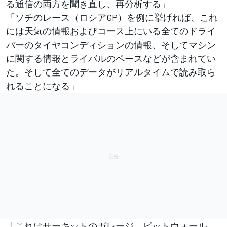
る通信の両方を聞き直し、再分析する」
「ソチのレース（ロシアGP）を例に挙げれば、これ
には天気の情報およびコース上にいる全てのドライ
バーのタイヤコンディションの情報、そしてマシン
に関する情報とライバルのペースなどが含まれてい
た。そして全てのデータがリアルタイムで読み取ら
れることになる」
「これはサーキットのガレージ、ピットウォール、