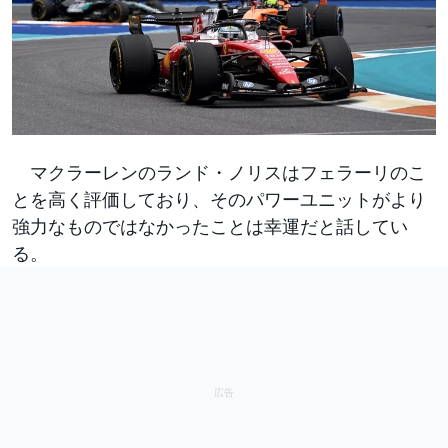
マクラーレンのランド・ノリスはフェラーリのこ
とを高く評価しており、そのパワーユニットがより
強力なものではなかったことは幸運だと話してい
る。