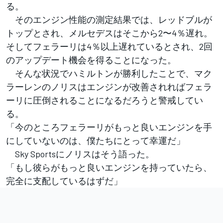
る。
そのエンジン性能の測定結果では、レッドブルが
トップとされ、メルセデスはそこから2〜4％遅れ。
そしてフェラーリは4％以上遅れているとされ、2回
のアップデート機会を得ることになった。
そんな状況でハミルトンが勝利したことで、マク
ラーレンのノリスはエンジンが改善されればフェラ
ーリに圧倒されることになるだろうと警戒してい
る。
「今のところフェラーリがもっと良いエンジンを手
にしていないのは、僕たちにとって幸運だ」
Sky Sportsにノリスはそう語った。
「もし彼らがもっと良いエンジンを持っていたら、
完全に支配しているはずだ」