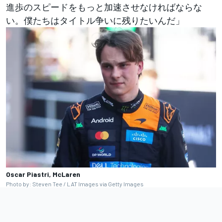
進歩のスピードをもっと加速させなければならな
い。僕たちはタイトル争いに残りたいんだ」
Oscar Piastri, McLaren
Photo by: Steven Tee / LAT Images via Getty Images