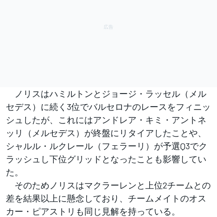
ノリスはハミルトンとジョージ・ラッセル（メル
セデス）に続く3位でバルセロナのレースをフィニッ
シュしたが、これにはアンドレア・キミ・アントネ
ッリ（メルセデス）が終盤にリタイアしたことや、
シャルル・ルクレール（フェラーリ）が予選Q3でク
ラッシュし下位グリッドとなったことも影響してい
た。
そのためノリスはマクラーレンと上位2チームとの
差を結果以上に懸念しており、チームメイトのオス
カー・ピアストリも同じ見解を持っている。