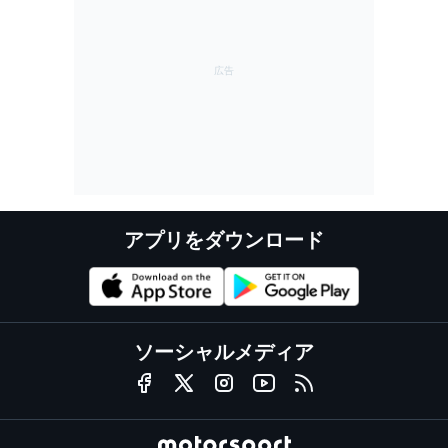
アプリをダウンロード
ソーシャルメディア