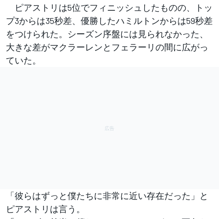
ピアストリは5位でフィニッシュしたものの、トッ
プ3からは35秒差、優勝したハミルトンからは59秒差
をつけられた。シーズン序盤には見られなかった、
大きな差がマクラーレンとフェラーリの間に広がっ
ていた。
「彼らはずっと僕たちに非常に近い存在だった」と
ピアストリは言う。