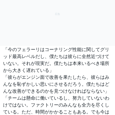
「今のフェラーリはコーナリング性能に関してグリ
ッド最高レベルだし、僕たちは彼らに全然近づけて
いない。それが現実だ。僕たちは本来いるべき場所
から大きく遅れている」
「彼らがエンジン面で改善を果たしたら、彼らはみ
んなを恥ずかしい思いにさせるだろう。僕たちはど
んな改善ができるのかを見つけなければならない」
「チームは懸命に働いているし、努力していないわ
けではない。ファクトリーのみんなも全力を尽くし
ている。ただ、時間がかかることもある。でも今は