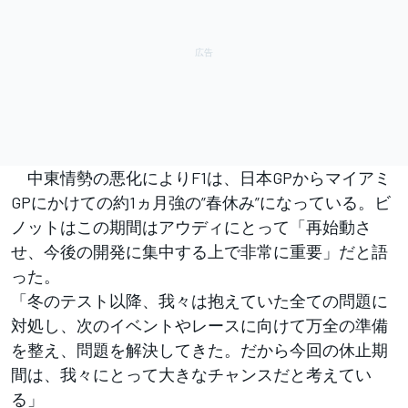
中東情勢の悪化によりF1は、日本GPからマイアミ
GPにかけての約1ヵ月強の”春休み”になっている。ビ
ノットはこの期間はアウディにとって「再始動さ
せ、今後の開発に集中する上で非常に重要」だと語
った。
「冬のテスト以降、我々は抱えていた全ての問題に
対処し、次のイベントやレースに向けて万全の準備
を整え、問題を解決してきた。だから今回の休止期
間は、我々にとって大きなチャンスだと考えてい
る」