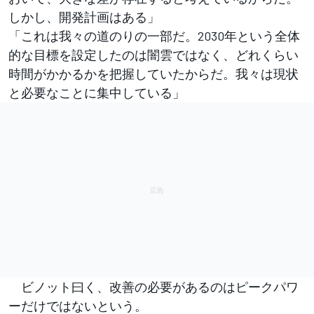
しかし、開発計画はある」
「これは我々の道のりの一部だ。2030年という全体
的な目標を設定したのは闇雲ではなく、どれくらい
時間がかかるかを把握していたからだ。我々は現状
と必要なことに集中している」
ビノット曰く、改善の必要があるのはピークパワ
ーだけではないという。