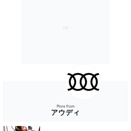
More from
アウディ