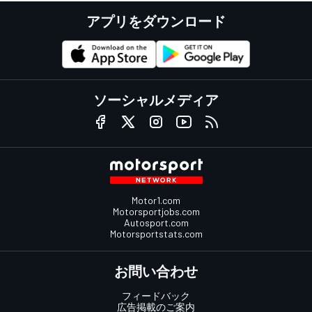
アプリをダウンロード
ソーシャルメディア
Motor1.com
Motorsportjobs.com
Autosport.com
Motorsportstats.com
お問い合わせ
フィードバック
広告掲載のご案内