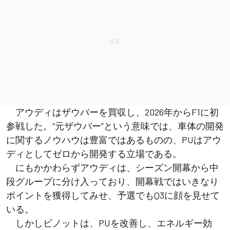
アウディはザウバーを買収し、2026年からF1に初
参戦した。”元ザウバー”という意味では、車体の開発
に関するノウハウは豊富ではあるものの、PUはアウ
ディとしてゼロから開発する立場である。
にもかかわらずアウディは、シーズン開幕から中
段グループに分け入っており、開幕戦ではいきなり
ポイントを獲得してみせ、予選でもQ3に顔を見せて
いる。
しかしビノットは、PUを改善し、エネルギー効