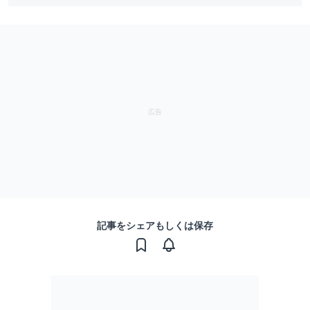
記事をシェアもしくは保存