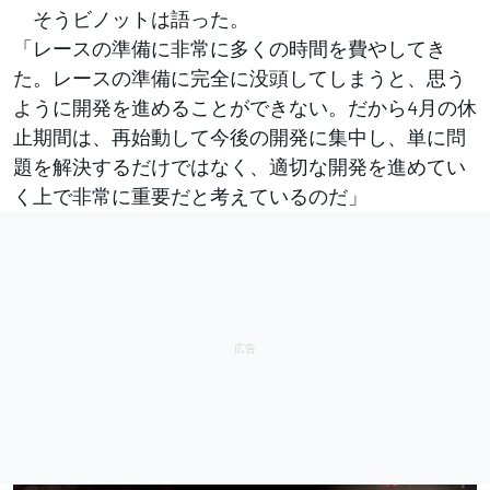
そうビノットは語った。
「レースの準備に非常に多くの時間を費やしてき
た。レースの準備に完全に没頭してしまうと、思う
ように開発を進めることができない。だから4月の休
止期間は、再始動して今後の開発に集中し、単に問
題を解決するだけではなく、適切な開発を進めてい
く上で非常に重要だと考えているのだ」