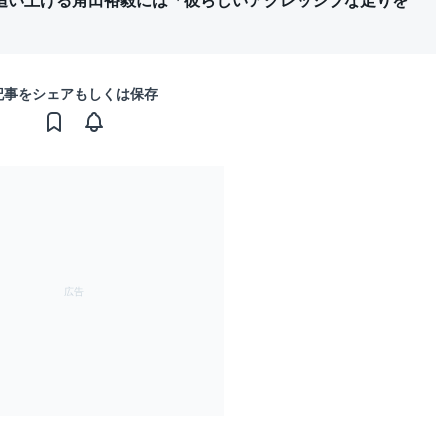
記事をシェアもしくは保存