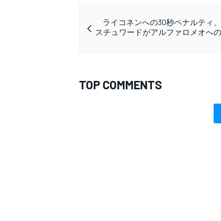
ライコネンへの30秒ペナルティ
スチュワードがアルファロメオへ
TOP COMMENTS