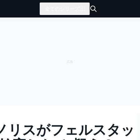
全てのシリーズ
ノリスがフェルスタッ