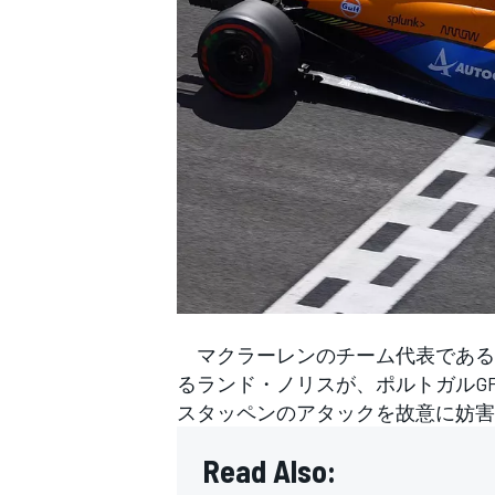
WEC
マクラーレンのチーム代表である
るランド・ノリスが、ポルトガルG
スタッペンのアタックを故意に妨害
Read Also: