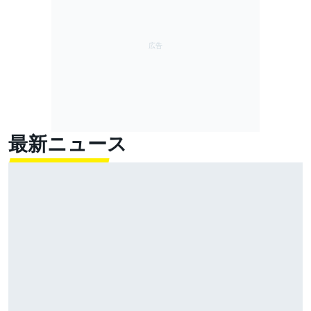
最新ニュース