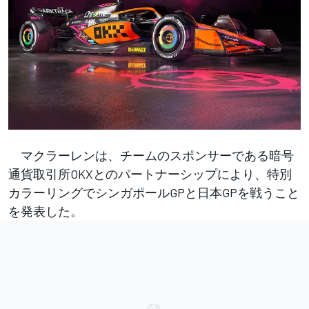
マクラーレンは、チームのスポンサーである暗号
通貨取引所OKXとのパートナーシップにより、特別
カラーリングでシンガポールGPと日本GPを戦うこと
を発表した。