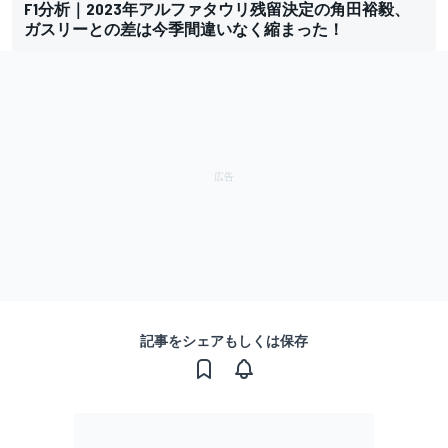
F1分析｜2023年アルファタウリ残留決定の角田裕毅、
ガスリーとの差は今季間違いなく縮まった！
記事をシェアもしくは保存