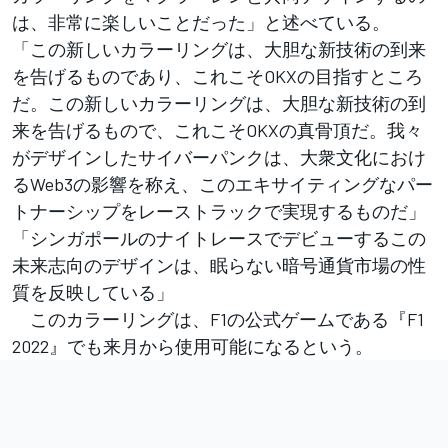
は、非常に楽しいことだった」と述べている。
「この新しいカラーリングは、大胆な新技術の到来
を告げるものであり、これこそOKXの目指すところ
だ。この新しいカラーリングは、大胆な新技術の到
来を告げるもので、これこそOKXの真骨頂だ。我々
がデザインしたサイバーパンクは、大衆文化におけ
るWeb3の影響を称え、このエキサイティングなパー
トナーシップをレーストラックで実現するものだ」
「シンガポールのナイトレースでデビューするこの
未来志向のデザインは、眠らない暗号通貨市場の性
質を反映している」
このカラーリングは、F1の公式ゲームである『F1
2022』でも来月から使用可能になるという。