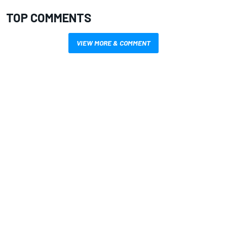
TOP COMMENTS
VIEW MORE & COMMENT