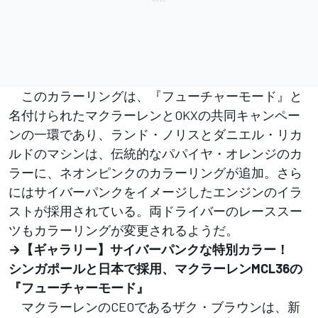
このカラーリングは、『フューチャーモード』と
名付けられたマクラーレンとOKXの共同キャンペー
ンの一環であり、ランド・ノリスとダニエル・リカ
ルドのマシンは、伝統的なパパイヤ・オレンジのカ
ラーに、ネオンピンクのカラーリングが追加。さら
にはサイバーパンクをイメージしたエンジンのイラ
ストが採用されている。両ドライバーのレーススー
ツもカラーリングが変更されるようだ。
→【ギャラリー】サイバーパンクな特別カラー！
シンガポールと日本で採用、マクラーレンMCL36の
『フューチャーモード』
マクラーレンのCEOであるザク・ブラウンは、新