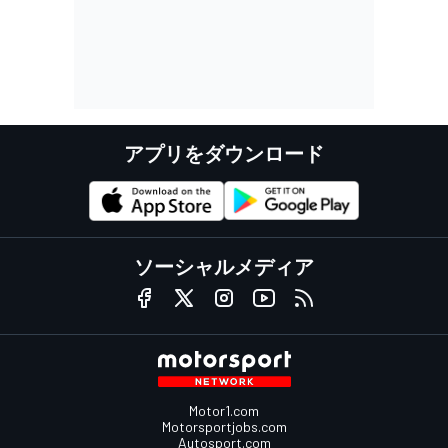
アプリをダウンロード
ソーシャルメディア
Motor1.com
Motorsportjobs.com
Autosport.com