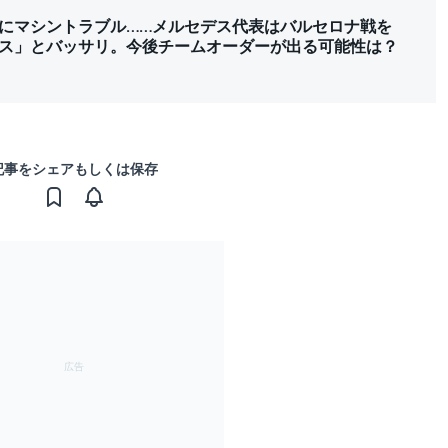
にマシントラブル……メルセデス代表はバルセロナ戦を
ス」とバッサリ。今後チームオーダーが出る可能性は？
記事をシェアもしくは保存