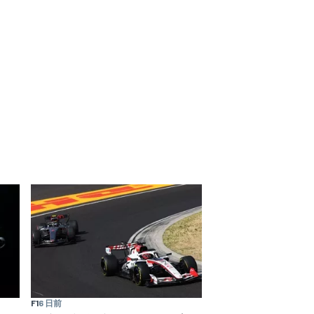
F1
6 日前