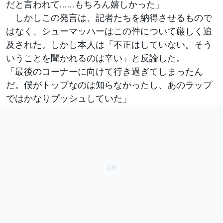
だと言われて……もちろん嬉しかった」
しかしこの発言は、記者たちを納得させるもので
はなく、シューマッハーはこの件について厳しく追
及された。しかし本人は「不正はしていない。そう
いうことを聞かれるのは辛い」と反論した。
「最後のコーナーに向けて行き過ぎてしまったん
だ。僕がトップなのは知らなかったし、あのラップ
ではかなりプッシュしていた」