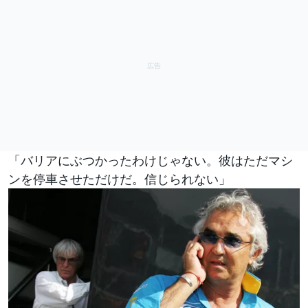
「バリアにぶつかったわけじゃない。彼はただマシ
ンを停車させただけだ。信じられない」