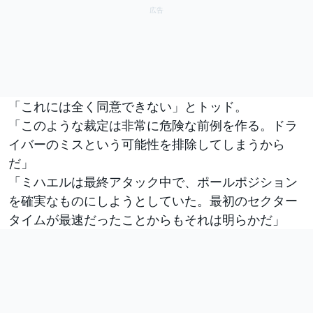
「これには全く同意できない」とトッド。
「このような裁定は非常に危険な前例を作る。ドラ
イバーのミスという可能性を排除してしまうから
だ」
「ミハエルは最終アタック中で、ポールポジション
を確実なものにしようとしていた。最初のセクター
タイムが最速だったことからもそれは明らかだ」