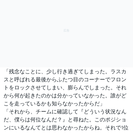
「残念なことに、少し行き過ぎてしまった。ラスカ
スと呼ばれる最後からふたつ目のコーナーでフロン
トをロックさせてしまい、膨らんでしまった。それ
から何が起きたのかは分かっていなかった。誰がど
こを走っているかも知らなかったからだ」
「それから、チームに確認して『どういう状況なん
だ、僕らは何位なんだ？』と尋ねた。このポジショ
ンにいるなんてとは思わなかったからね。それで1位