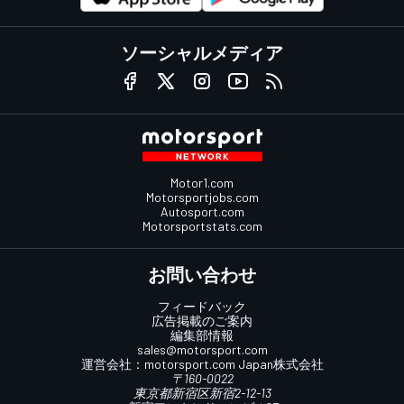
ソーシャルメディア
Motor1.com
Motorsportjobs.com
Autosport.com
Motorsportstats.com
お問い合わせ
フィードバック
広告掲載のご案内
編集部情報
sales@motorsport.com
運営会社：
motorsport.com
Japan株式会社
〒160-0022
東京都新宿区新宿2-12-13