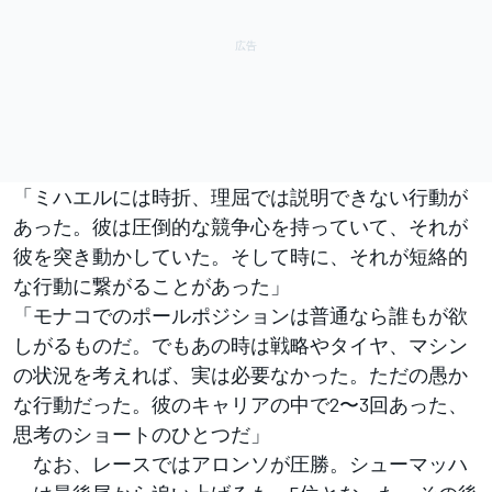
「ミハエルには時折、理屈では説明できない行動が
あった。彼は圧倒的な競争心を持っていて、それが
彼を突き動かしていた。そして時に、それが短絡的
な行動に繋がることがあった」
「モナコでのポールポジションは普通なら誰もが欲
しがるものだ。でもあの時は戦略やタイヤ、マシン
の状況を考えれば、実は必要なかった。ただの愚か
な行動だった。彼のキャリアの中で2〜3回あった、
思考のショートのひとつだ」
なお、レースではアロンソが圧勝。シューマッハ