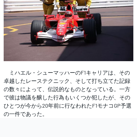
ミハエル・シューマッハーのF1キャリアは、その
卓越したレーステクニック、そして打ち立てた記録
の数々によって、伝説的なものとなっている。一方
で彼は物議を醸した行為もいくつか犯したが、その
ひとつが今から20年前に行なわれたF1モナコGP予選
の一件であった。