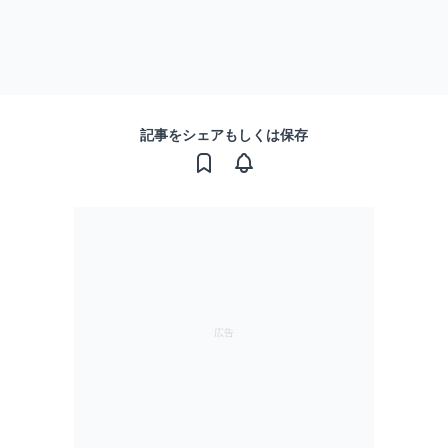
記事をシェアもしくは保存