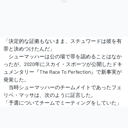
「決定的な証拠もないまま、スチュワードは彼を有
罪と決めつけたんだ」
シューマッハーは公の場で罪を認めることはなか
ったが、2020年にスカイ・スポーツが公開したドキ
ュメンタリー『The Race To Perfection』で新事実が
発覚した。
当時シューマッハーのチームメイトであったフェ
リペ・マッサは、次のように証言した。
「予選についてチームでミーティングをしていた」