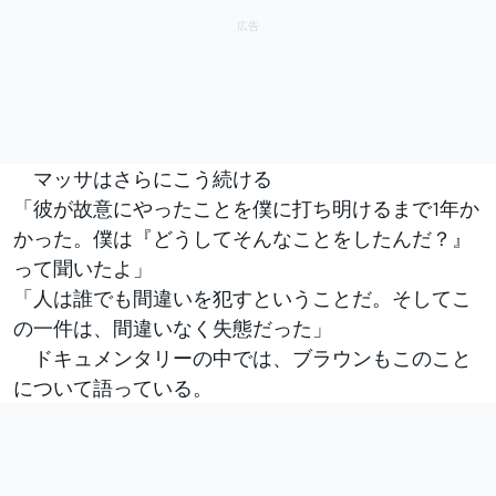
マッサはさらにこう続ける
「彼が故意にやったことを僕に打ち明けるまで1年か
かった。僕は『どうしてそんなことをしたんだ？』
って聞いたよ」
「人は誰でも間違いを犯すということだ。そしてこ
の一件は、間違いなく失態だった」
ドキュメンタリーの中では、ブラウンもこのこと
について語っている。