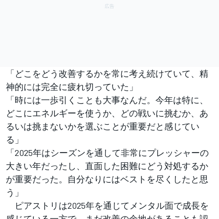
「どこをどう改善するかを常に考え続けていて、精
神的には完全に疲れ切っていた」
「時には一歩引くことも大事なんだ。今年は特に、
どこにエネルギーを使うか、どの戦いに挑むか、あ
るいは挑まないかを選ぶことが重要だと感じてい
る」
「2025年はシーズンを通して非常にプレッシャーの
大きい年だったし、直面した困難にどう対処するか
が重要だった。自分なりにはベストを尽くしたと思
う」
ピアストリは2025年を通じてメンタル面で成長を
感じている一方で、まだ改善の余地があることも認