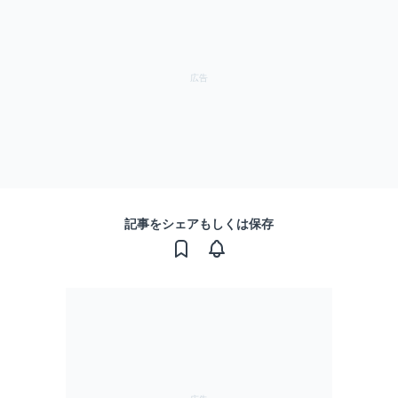
記事をシェアもしくは保存