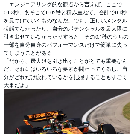
「エンジニアリング的な観点から言えば、ここで
0.02秒、あそこで0.02秒と積み重ねて、合計で0.1秒
を見つけていくものなんだ。でも、正しいメンタル
状態でなかったり、自分のポテンシャルを最大限に
引き出せていなかったりすると、その0.1秒のうちの
一部を自分自身のパフォーマンスだけで簡単に失っ
てしまうことがある」
「だから、最大限を引き出すことがとても重要なん
だ。それにはいろいろな要素が関わってくるし、自
分がどれだけ疲れているかを把握することもすごく
大事だよ」