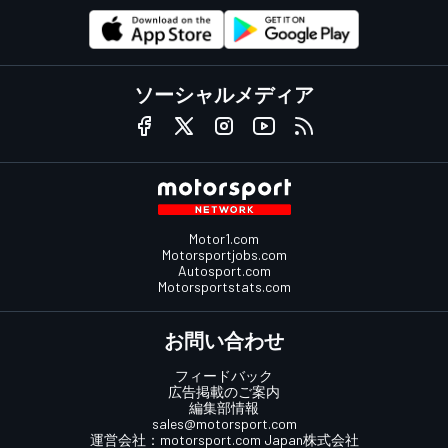
ソーシャルメディア
Motor1.com
Motorsportjobs.com
Autosport.com
Motorsportstats.com
お問い合わせ
フィードバック
広告掲載のご案内
編集部情報
sales@motorsport.com
運営会社：
motorsport.com
Japan株式会社