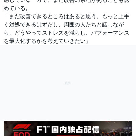
めている。
「まだ改善できるところはあると思う。もっと上手
く対処できるはずだし、周囲の人たちと話しなが
ら、どうやってストレスを減らし、パフォーマンス
を最大化するかを考えていきたい」