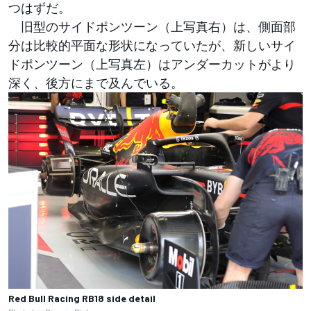
つはずだ。
旧型のサイドポンツーン（上写真右）は、側面部
分は比較的平面な形状になっていたが、新しいサイ
ドポンツーン（上写真左）はアンダーカットがより
深く、後方にまで及んでいる。
Red Bull Racing RB18 side detail