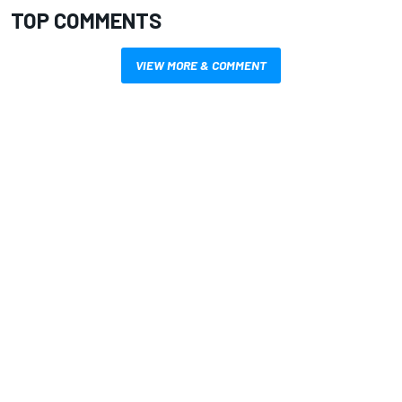
TOP COMMENTS
VIEW MORE & COMMENT