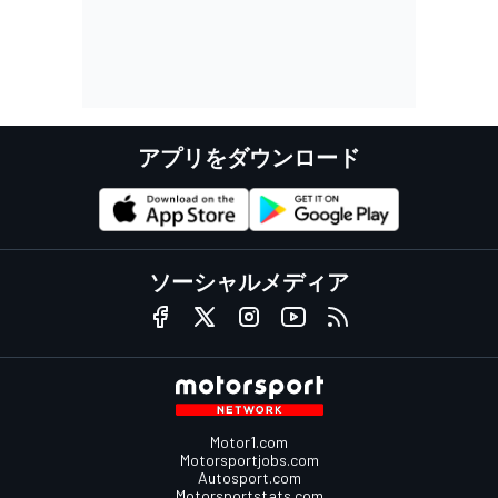
アプリをダウンロード
ソーシャルメディア
Motor1.com
Motorsportjobs.com
Autosport.com
Motorsportstats.com