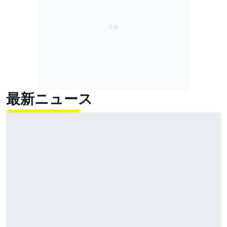
最新ニュース