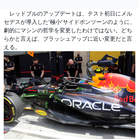
レッドブルのアップデートは、テスト初日にメル
セデスが導入した”極小”サイドポンツーンのように、
劇的にマシンの哲学を変更したわけではない。どち
らかと言えば、ブラッシュアップに近い変更だと言
える。