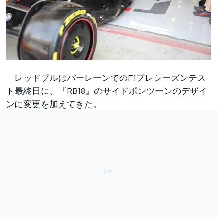
レッドブルはバーレーンでのF1プレシーズンテス
ト最終日に、『RB18』のサイドポンツーンのデザイ
ンに変更を加えてきた。