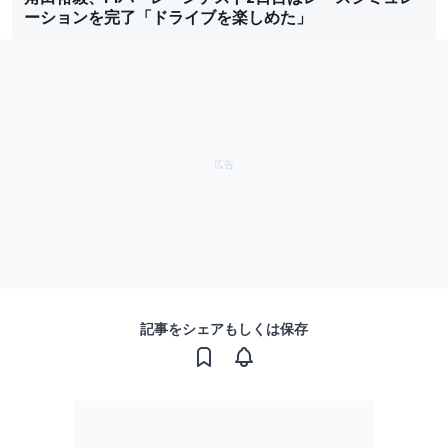
ーションを完了「ドライブを楽しめた」
記事をシェアもしくは保存