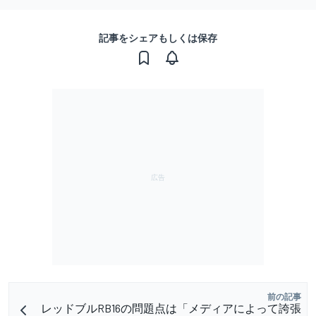
記事をシェアもしくは保存
前の記事
レッドブルRB16の問題点は「メディアによって誇張