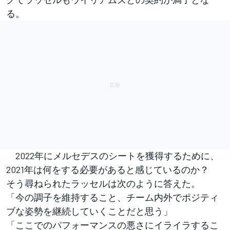
る。
2022年にメルセデスのシートを獲得するために、
2021年は何をする必要があると感じているのか？
そう尋ねられたラッセルは次のように答えた。
「今の調子を維持すること、チーム内外でポジティ
ブな姿勢を継続していくことだと思う」
「ここでのパフォーマンスの悪さにイライラするこ