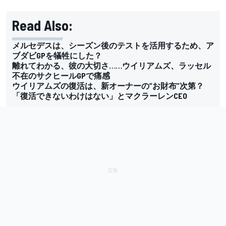
Read Also:
メルセデスは、シーズン後のテストを活用するため、ア
ブダビGPを犠牲にした？
離れてわかる、彼の大切さ……ウイリアムズ、ラッセル
不在のサクヒールGPで痛感
ウイリアムズの復活は、新オーナーの”お財布”次第？
「復活できないわけはない」とマクラーレンCEO