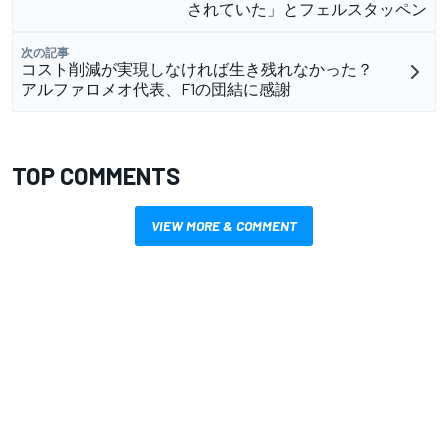
されていた」とフェルスタッペン
次の記事
コスト削減が実現しなければ生き残れなかった？
アルファロメオ代表、F1の団結に感謝
TOP COMMENTS
VIEW MORE & COMMENT