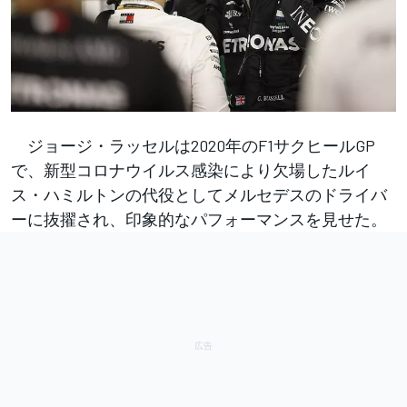
ジョージ・ラッセルは2020年のF1サクヒールGP
で、新型コロナウイルス感染により欠場したルイ
ス・ハミルトンの代役としてメルセデスのドライバ
ーに抜擢され、印象的なパフォーマンスを見せた。