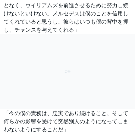
となく、ウイリアムズを前進させるために努力し続
けないといけない。メルセデスは僕のことを信用し
てくれていると思うし、彼らはいつも僕の背中を押
し、チャンスを与えてくれる」
「今の僕の責務は、忠実であり続けること、そして
何らかの影響を受けて突然別人のようになってしま
わないようにすることだ」