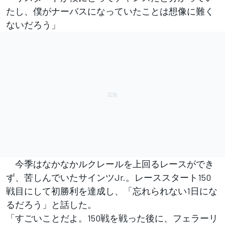
たし、僕がナーバスになっていたことは想像に難く
ないだろう」
今季はなかなかルクレールを上回るレースができ
ず、苦しんでいたサインツJr.。レーススタート150
戦目にして初勝利を達成し、「忘れられない1日にな
るだろう」と話した。
「すごいことだよ。150戦を戦った後に、フェラーリ