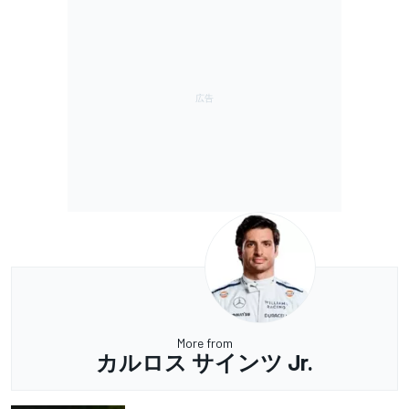
More from
カルロス サインツ Jr.