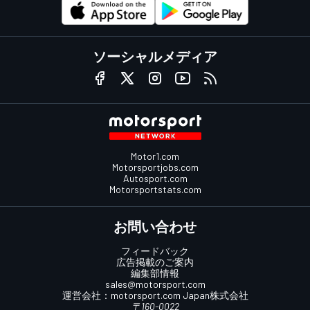
ソーシャルメディア
Motor1.com
Motorsportjobs.com
Autosport.com
Motorsportstats.com
お問い合わせ
フィードバック
広告掲載のご案内
編集部情報
sales@motorsport.com
運営会社：
motorsport.com
Japan株式会社
〒160-0022