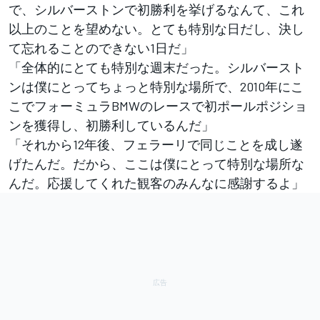
で、シルバーストンで初勝利を挙げるなんて、これ
以上のことを望めない。とても特別な日だし、決し
て忘れることのできない1日だ」
「全体的にとても特別な週末だった。シルバースト
ンは僕にとってちょっと特別な場所で、2010年にこ
こでフォーミュラBMWのレースで初ポールポジショ
ンを獲得し、初勝利しているんだ」
「それから12年後、フェラーリで同じことを成し遂
げたんだ。だから、ここは僕にとって特別な場所な
んだ。応援してくれた観客のみんなに感謝するよ」