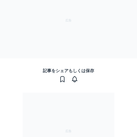
記事をシェアもしくは保存