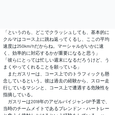
「というのも、どこでクラッシュしても、基本的に
クルマはコース上に跳ね返ってくるし、ここの平均
速度は250km/hだからね。マーシャルがいかに速
く、効率的に対応するかが重要になると思う」
「彼らにとっては忙しい週末になるだろうけど、う
まくやってくれることを願っている」
またガスリーは、コース上でのトラフィックも懸
念しているという。彼は過去の経験から、スロー走
行しているマシンと、コース上で遭遇する危険性を
指摘している。
ガスリーは2018年のアゼルバイジャンGP予選で、
当時のチームメイトであるブレンドン・ハートレー