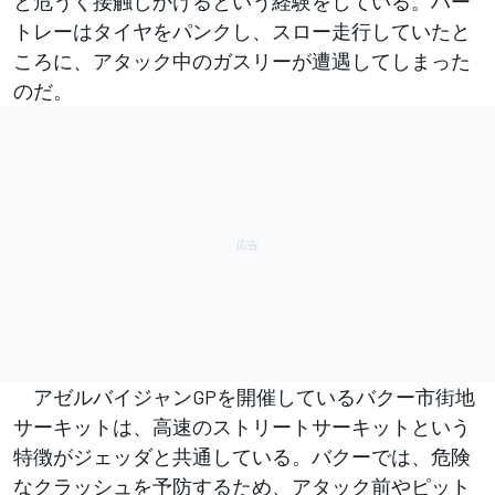
と危うく接触しかけるという経験をしている。ハー
トレーはタイヤをパンクし、スロー走行していたと
ころに、アタック中のガスリーが遭遇してしまった
のだ。
アゼルバイジャンGPを開催しているバクー市街地
サーキットは、高速のストリートサーキットという
特徴がジェッダと共通している。バクーでは、危険
なクラッシュを予防するため、アタック前やピット