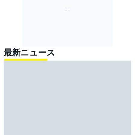
最新ニュース