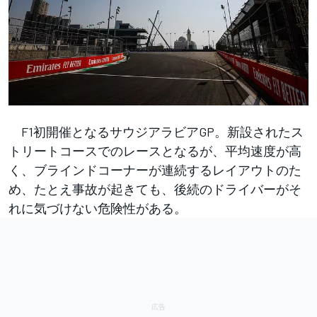
F1初開催となるサウジアラビアGP。新設されたス
トリートコースでのレースとなるが、平均速度が高
く、ブラインドコーナーが連続するレイアウトのた
め、たとえ事故が起きても、後続のドライバーがそ
れに気づけない危険性がある。