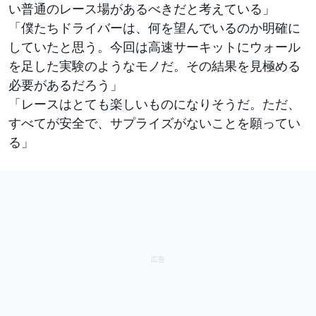
い普通のレース場があるべきだと考えている」
「僕たちドライバーは、何を望んでいるのか明確に
していたと思う。今回は高速サーキットにウォール
を足した実験のようなモノだ。その結果を見極める
必要があるだろう」
「レースはとても楽しいものになりそうだ。ただ、
すべてが安全で、サプライズがないことを願ってい
る」