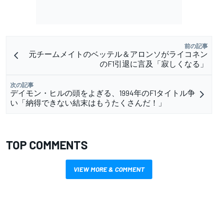
前の記事
元チームメイトのベッテル＆アロンソがライコネン
のF1引退に言及「寂しくなる」
次の記事
デイモン・ヒルの頭をよぎる、1994年のF1タイトル争
い「納得できない結末はもうたくさんだ！」
TOP COMMENTS
VIEW MORE & COMMENT