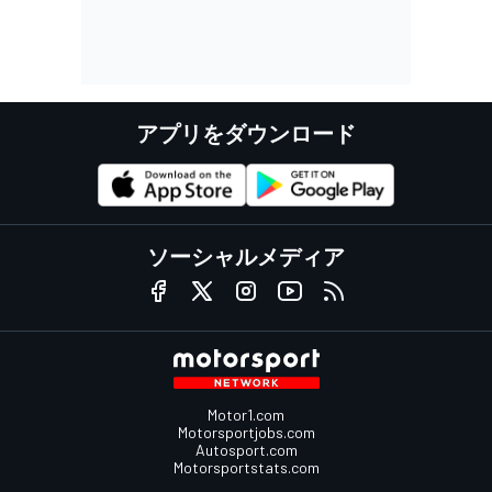
アプリをダウンロード
ソーシャルメディア
Motor1.com
Motorsportjobs.com
Autosport.com
Motorsportstats.com