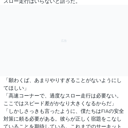
スロー走行はいらないと語った。
「願わくば、あまりやりすぎることがないようにし
てほしい」
「高速コーナーで、過度なスロー走行は必要ない。
ここではスピード差がかなり大きくなるからだ」
「しかしさっきも言ったように、僕たちはFIAの安全
対策に頼る必要がある。彼らが正しく宿題をこなし
ていることを期待している。これまでのサーキット