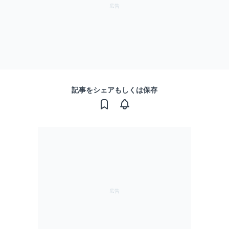
記事をシェアもしくは保存