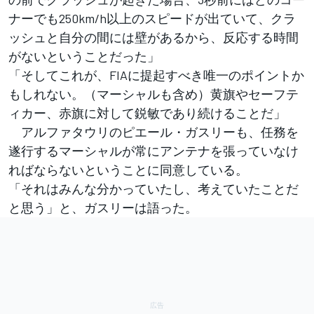
ナーでも250km/h以上のスピードが出ていて、クラ
ッシュと自分の間には壁があるから、反応する時間
がないということだった」
「そしてこれが、FIAに提起すべき唯一のポイントか
もしれない。（マーシャルも含め）黄旗やセーフテ
ィカー、赤旗に対して鋭敏であり続けることだ」
アルファタウリのピエール・ガスリーも、任務を
遂行するマーシャルが常にアンテナを張っていなけ
ればならないということに同意している。
「それはみんな分かっていたし、考えていたことだ
と思う」と、ガスリーは語った。