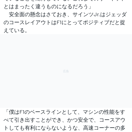
とはまったく違うものになるだろう」
安全面の懸念はさておき、サインツJr.はジェッダ
のコースレイアウトはF1にとってポジティブだと捉
えている。
「僕はF1のベースラインとして、マシンの性能をす
べて引き出すことができ、かつ安全で、コースアウ
トしても有利にならないような、高速コーナーの多