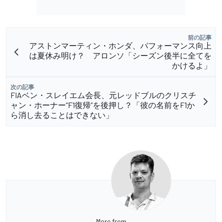
前の記事
アストンマーティン・ホンダ、パフォーマンス向上
は夏休み明け？ アロンソ「シーズン後半に全てを
かけるよ」
次の記事
FIAベン・スレイエム会長、元レッドブルのクリスチ
ャン・ホーナー”F1復帰”を後押し？「彼の名前をF1か
ら消し去ることはできない」
More from