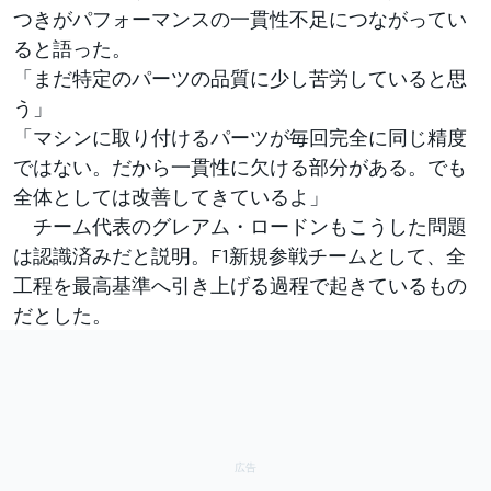
つきがパフォーマンスの一貫性不足につながってい
ると語った。
「まだ特定のパーツの品質に少し苦労していると思
う」
「マシンに取り付けるパーツが毎回完全に同じ精度
ではない。だから一貫性に欠ける部分がある。でも
全体としては改善してきているよ」
チーム代表のグレアム・ロードンもこうした問題
は認識済みだと説明。F1新規参戦チームとして、全
工程を最高基準へ引き上げる過程で起きているもの
だとした。