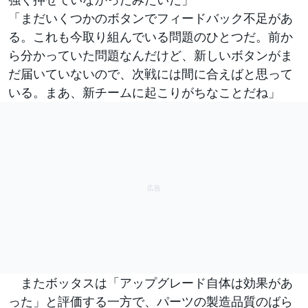
「まだいくつかのボタンでフィードバック不足があ
る。これも今取り組んでいる問題のひとつだ。前か
ら分かっていた問題なんだけど、新しいボタンがま
だ届いていないので、次戦には間に合えばと思って
いる。まあ、新チームに起こりがちなことだね」
またボッタスは「アップグレード自体は効果があ
った」と評価する一方で、パーツの製造品質のばら