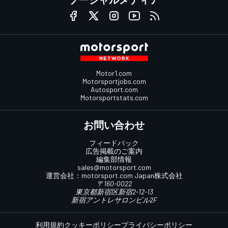
Motor1.com
Motorsportjobs.com
Autosport.com
Motorsportstats.com
お問い合わせ
フィードバック
広告掲載のご案内
編集部情報
sales@motorsport.com
運営会社：
motorsport.com
Japan株式会社
〒160-0022
東京都新宿区新宿2-12-13
新宿アントレサロンビル2F
利用規約
クッキーポリシー
プライバシーポリシー