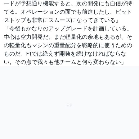
ードが予想通り機能すると、次の開発にも自信が持
てる。オペレーションの面でも前進したし、ピット
ストップも非常にスムーズになってきている」
「今後もかなりのアップグレードを計画している。
中心は空力開発だ。まだ軽量化の余地もあるが、そ
の軽量化もマシンの重量配分を戦略的に使うための
ものだ。F1では絶えず開発を続けなければならな
い。その点で我々も他チームと何ら変わらない」