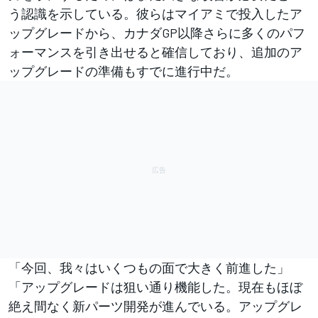
う認識を示している。彼らはマイアミで投入したア
ップグレードから、カナダGP以降さらに多くのパフ
ォーマンスを引き出せると確信しており、追加のア
ップグレードの準備もすでに進行中だ。
「今回、我々はいくつもの面で大きく前進した」
「アップグレードは狙い通り機能した。現在もほぼ
絶え間なく新パーツ開発が進んでいる。アップグレ