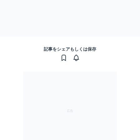
記事をシェアもしくは保存