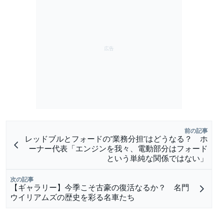
前の記事
レッドブルとフォードの”業務分担”はどうなる？ ホ
ーナー代表「エンジンを我々、電動部分はフォード
という単純な関係ではない」
次の記事
【ギャラリー】今季こそ古豪の復活なるか？ 名門
ウイリアムズの歴史を彩る名車たち