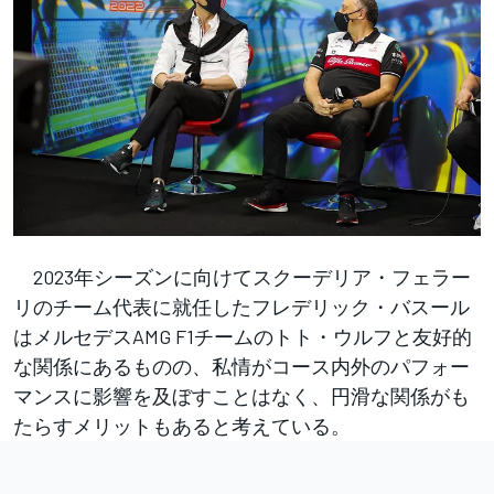
2023年シーズンに向けてスクーデリア・フェラー
リのチーム代表に就任したフレデリック・バスール
はメルセデスAMG F1チームのトト・ウルフと友好的
な関係にあるものの、私情がコース内外のパフォー
マンスに影響を及ぼすことはなく、円滑な関係がも
たらすメリットもあると考えている。