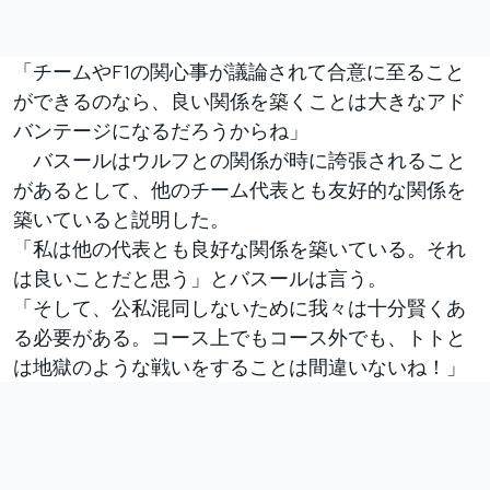
「チームやF1の関心事が議論されて合意に至ること
ができるのなら、良い関係を築くことは大きなアド
バンテージになるだろうからね」
バスールはウルフとの関係が時に誇張されること
があるとして、他のチーム代表とも友好的な関係を
築いていると説明した。
「私は他の代表とも良好な関係を築いている。それ
は良いことだと思う」とバスールは言う。
「そして、公私混同しないために我々は十分賢くあ
る必要がある。コース上でもコース外でも、トトと
は地獄のような戦いをすることは間違いないね！」