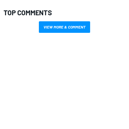
TOP COMMENTS
VIEW MORE & COMMENT