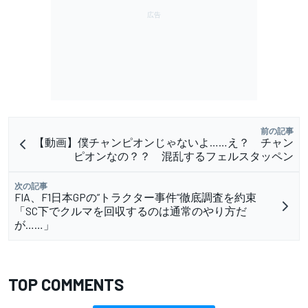
前の記事
【動画】僕チャンピオンじゃないよ……え？ チャン
ピオンなの？？ 混乱するフェルスタッペン
次の記事
FIA、F1日本GPの”トラクター事件”徹底調査を約束
「SC下でクルマを回収するのは通常のやり方だ
が……」
TOP COMMENTS