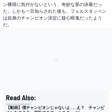
ン獲得に気付かないという、奇妙な形の決着だっ
た。しかも一旦知らされた後も、フェルスタッペン
は自身のチャンピオン決定に疑心暗鬼だったよう
だ。
Read Also:
【動画】僕チャンピオンじゃないよ……え？ チャンピ