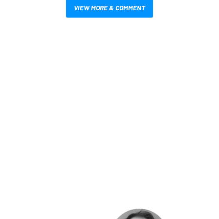
VIEW MORE & COMMENT