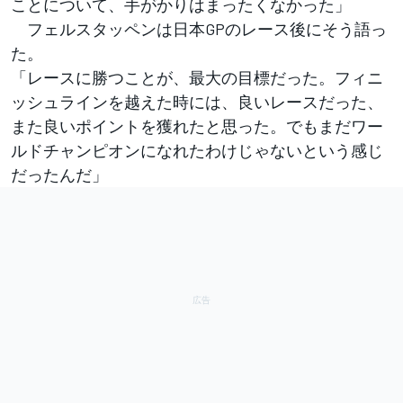
ことについて、手がかりはまったくなかった」
フェルスタッペンは日本GPのレース後にそう語っ
た。
「レースに勝つことが、最大の目標だった。フィニ
ッシュラインを越えた時には、良いレースだった、
また良いポイントを獲れたと思った。でもまだワー
ルドチャンピオンになれたわけじゃないという感じ
だったんだ」