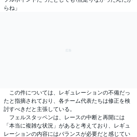
らね」
この件については、レギュレーションの不備だっ
たと指摘されており、各チーム代表たちは修正を検
討すべきだと主張している。
フェルスタッペンは、レースの中断と再開には
「本当に複雑な状況」があると考えており、レギュ
レーションの内容にはバランスが必要だと感じてい