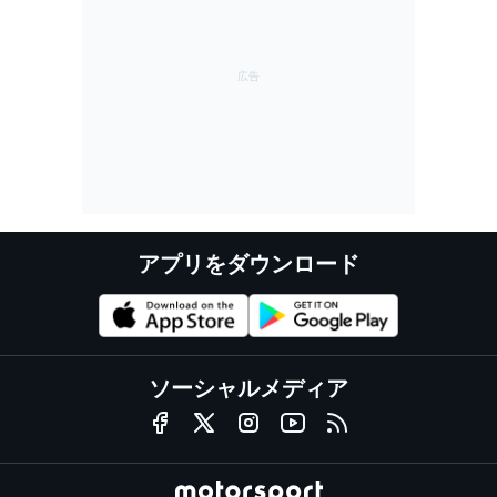
アプリをダウンロード
ソーシャルメディア