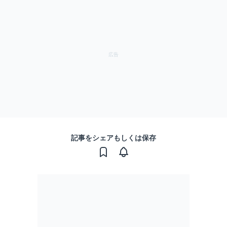
記事をシェアもしくは保存