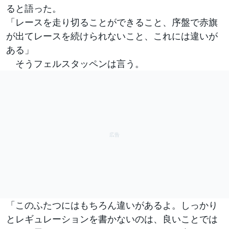
ると語った。
「レースを走り切ることができること、序盤で赤旗
が出てレースを続けられないこと、これには違いが
ある」
そうフェルスタッペンは言う。
「このふたつにはもちろん違いがあるよ。しっかり
とレギュレーションを書かないのは、良いことでは