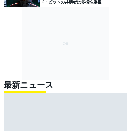
ド・ピットの共演者は多様性重視
最新ニュース