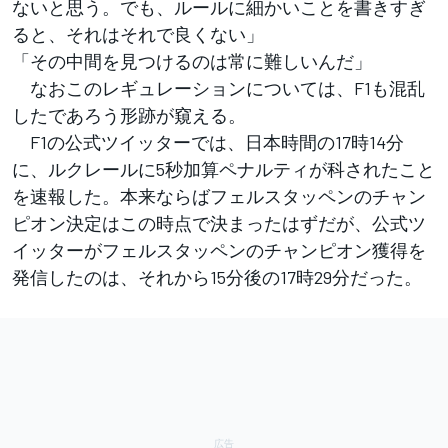
ないと思う。でも、ルールに細かいことを書きすぎ
ると、それはそれで良くない」
「その中間を見つけるのは常に難しいんだ」
なおこのレギュレーションについては、F1も混乱
したであろう形跡が窺える。
F1の公式ツイッターでは、日本時間の17時14分
に、ルクレールに5秒加算ペナルティが科されたこと
を速報した。本来ならばフェルスタッペンのチャン
ピオン決定はこの時点で決まったはずだが、公式ツ
イッターがフェルスタッペンのチャンピオン獲得を
発信したのは、それから15分後の17時29分だった。