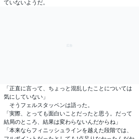
ていないようだ。
「正直に言って、ちょっと混乱したことについては
気にしていない」
そうフェルスタッペンは語った。
「実際、とっても面白いことだったと思う。だって
結局のところ、結果は変わらないんだからね」
「本来ならフィニッシュラインを越えた段階では、
フルポイントだったとしても1点足りなかったんだか