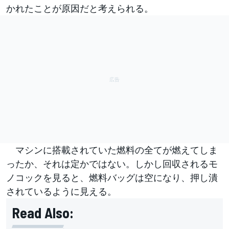
かれたことが原因だと考えられる。
マシンに搭載されていた燃料の全てが燃えてしま
ったか、それは定かではない。しかし回収されるモ
ノコックを見ると、燃料バッグは空になり、押し潰
されているように見える。
Read Also: