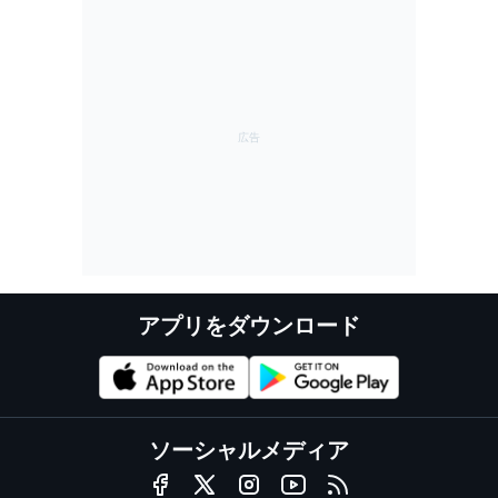
イギリスGPスプリント
アプリをダウンロード
ソーシャルメディア