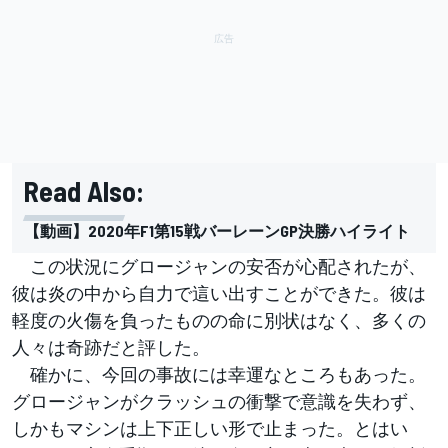
Read Also:
【動画】2020年F1第15戦バーレーンGP決勝ハイライト
この状況にグロージャンの安否が心配されたが、
彼は炎の中から自力で這い出すことができた。彼は
軽度の火傷を負ったものの命に別状はなく、多くの
人々は奇跡だと評した。
確かに、今回の事故には幸運なところもあった。
グロージャンがクラッシュの衝撃で意識を失わず、
しかもマシンは上下正しい形で止まった。とはい