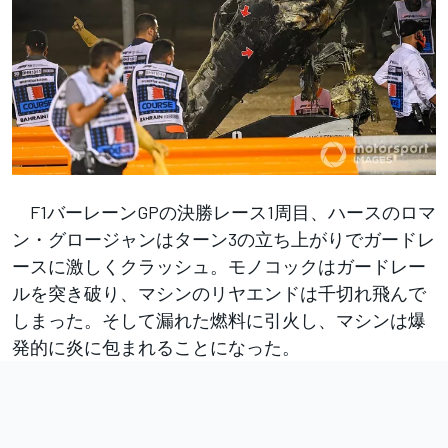
F1バーレーンGPの決勝レース1周目、ハースのロマ
ン・グロージャンはターン3の立ち上がりでガードレ
ースに激しくクラッシュ。モノコックはガードレー
ルを突き破り、マシンのリヤエンドは千切れ飛んで
しまった。そして漏れた燃料に引火し、マシンは爆
発的に炎に包まれることになった。