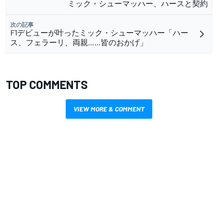
ミック・シューマッハー、ハースと契約
次の記事
F1デビューが叶ったミック・シューマッハー「ハー
ス、フェラーリ、両親……皆のおかげ」
TOP COMMENTS
VIEW MORE & COMMENT