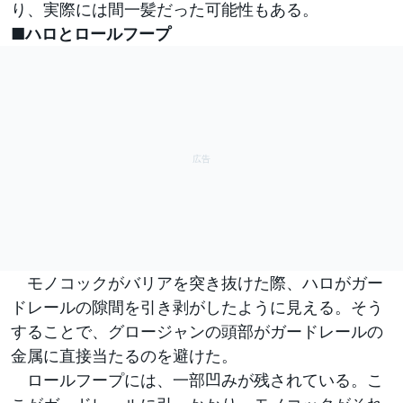
り、実際には間一髪だった可能性もある。
■ハロとロールフープ
モノコックがバリアを突き抜けた際、ハロがガー
ドレールの隙間を引き剥がしたように見える。そう
することで、グロージャンの頭部がガードレールの
金属に直接当たるのを避けた。
ロールフープには、一部凹みが残されている。こ