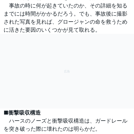
事故の時に何が起きていたのか、その詳細を知る
までには時間がかかるだろう。でも、事故後に撮影
された写真を見れば、グロージャンの命を救うため
に活きた要因のいくつかが見て取れる。
■衝撃吸収構造
ハースのノーズと衝撃吸収構造は、ガードレール
を突き破った際に壊れたのは明らかだ。