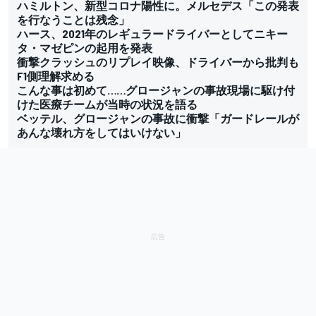
ハミルトン、新型コロナ陽性に。メルセデス「この発表
を行なうことは残念」
ハース、2021年のレギュラードライバーとしてニキー
タ・マゼピンの起用を発表
衝撃クラッシュのリプレイ映像、ドライバーから批判も
F1側理解求める
こんな事は初めて……グロージャンの事故現場に駆け付
けた医療チームが当時の状況を語る
ベッテル、グロージャンの事故に衝撃「ガードレールが
あんな壊れ方をしてはいけない」