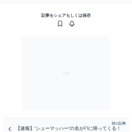
記事をシェアもしくは保存
前の記事
【速報】“シューマッハー”の名がF1に帰ってくる！