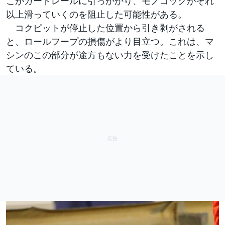
こがガードレールに引っかかり、モノコックがそれ
以上滑っていくのを阻止した可能性がある。
コクピットが停止した位置から引き剥がされる
と、ロールフープの損傷がより目立つ。これは、マ
シンのこの部分が途方もない力を受けたことを示し
ている。