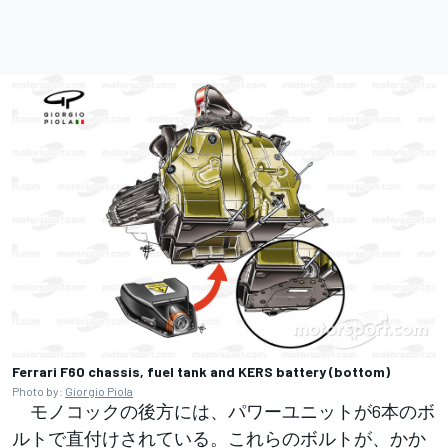
Ferrari F60 chassis, fuel tank and KERS battery (bottom)
Photo by:
Giorgio Piola
モノコックの後方には、パワーユニットが6本のボ
ルトで直付けされている。これらのボルトが、かか