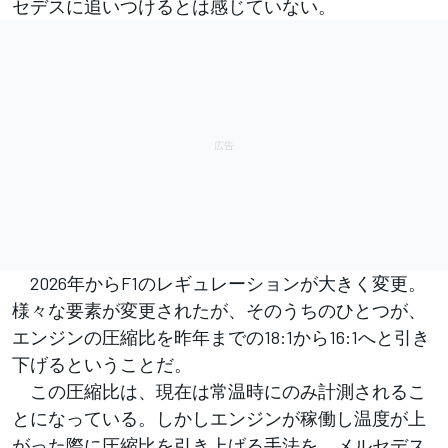
セデスに追いつけるとは感じていない。
2026年からF1のレギュレーションが大きく変更。
様々な要素が変更されたが、そのうちのひとつが、
エンジンの圧縮比を昨年までの18:1から16:1へと引き
下げるということだ。
この圧縮比は、現在は常温時にのみ計測されるこ
とになっている。しかしエンジンが稼働し温度が上
がった際に圧縮比を引き上げる手法を、メルセデス