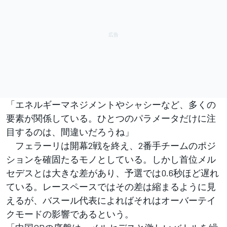
「エネルギーマネジメントやシャシーなど、多くの
要素が関係している。ひとつのパラメータだけに注
目するのは、間違いだろうね」
フェラーリは開幕2戦を終え、2番手チームのポジ
ションを確固たるモノとしている。しかし首位メル
セデスとは大きな差があり、予選では0.6秒ほど遅れ
ている。レースペースではその差は縮まるように見
えるが、バスール代表によればそれはオーバーテイ
クモードの影響であるという。