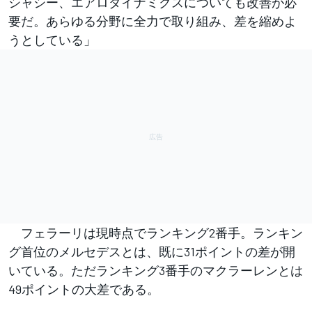
シャシー、エアロダイナミクスについても改善が必
要だ。あらゆる分野に全力で取り組み、差を縮めよ
うとしている」
フェラーリは現時点でランキング2番手。ランキン
グ首位のメルセデスとは、既に31ポイントの差が開
いている。ただランキング3番手のマクラーレンとは
49ポイントの大差である。