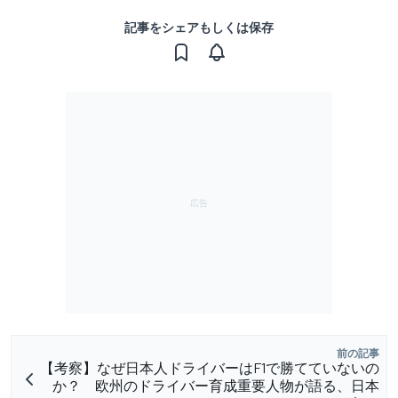
記事をシェアもしくは保存
前の記事
【考察】なぜ日本人ドライバーはF1で勝てていないの
か？ 欧州のドライバー育成重要人物が語る、日本