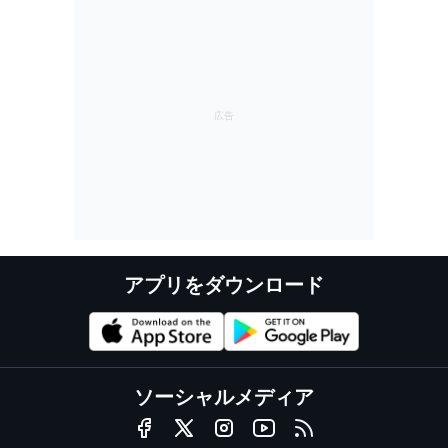
アプリをダウンロード
ソーシャルメディア