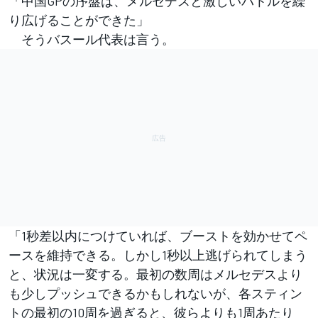
「中国GPの序盤は、メルセデスと激しいバトルを繰
り広げることができた」
そうバスール代表は言う。
「1秒差以内につけていれば、ブーストを効かせてペ
ースを維持できる。しかし1秒以上逃げられてしまう
と、状況は一変する。最初の数周はメルセデスより
も少しプッシュできるかもしれないが、各スティン
トの最初の10周を過ぎると、彼らよりも1周あたり