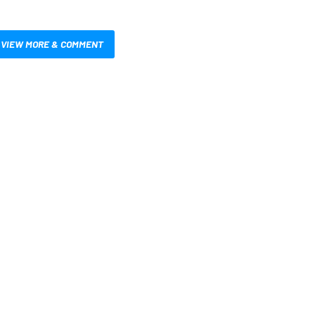
VIEW MORE & COMMENT