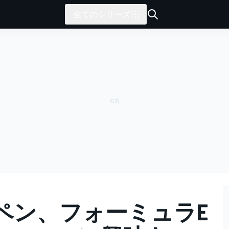
全てのシリーズ
ペン、フォーミュラE