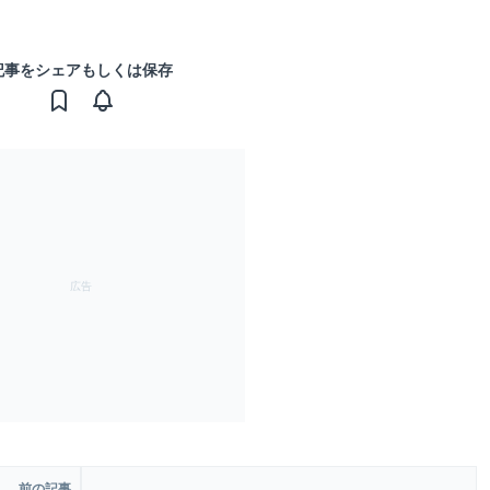
記事をシェアもしくは保存
前の記事