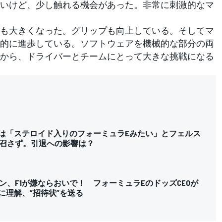
いけど、少し触れる機会があった。非常に刺激的なマ
も大きくなった。グリップも向上している。そしてマ
的に進歩している。ソフトウェアを機械的な部分の両
から、ドライバーとチームにとって大きな挑戦になる
ンは「ステロイド入りのフォーミュラEみたい」とフェルス
召さず。引退への影響は？
ン、F1が嫌ならおいで！ フォーミュラEのドッズCEOが
に理解、”招待状”を送る