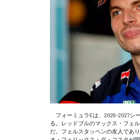
WEC
フォーミュラEは、2026-2027
る。レッドブルのマックス・フェル
だ。フェルスタッペンの友人であり
オ・フェリックス・ダ・コスタが明