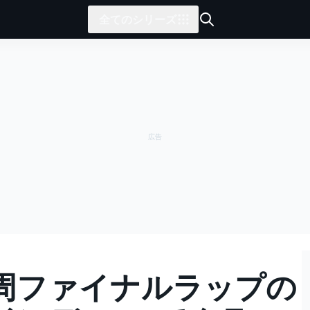
全てのシリーズ
周ファイナルラップの