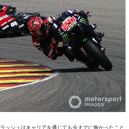
ラッシュはキャリアを通じても今までに無かったこと