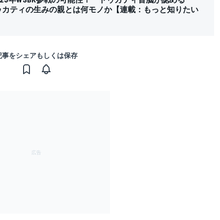
ドゥカティの生みの親とは何モノか【連載：もっと知りたい
記事をシェアもしくは保存