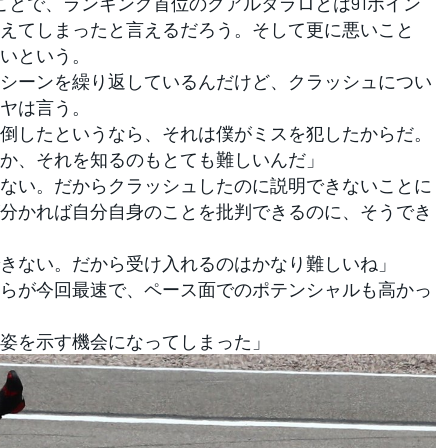
とで、ランキング首位のクアルタラロとは91ポイン
えてしまったと言えるだろう。そして更に悪いこと
いという。
シーンを繰り返しているんだけど、クラッシュについ
ヤは言う。
倒したというなら、それは僕がミスを犯したからだ。
か、それを知るのもとても難しいんだ」
ない。だからクラッシュしたのに説明できないことに
分かれば自分自身のことを批判できるのに、そうでき
きない。だから受け入れるのはかなり難しいね」
らが今回最速で、ペース面でのポテンシャルも高かっ
姿を示す機会になってしまった」