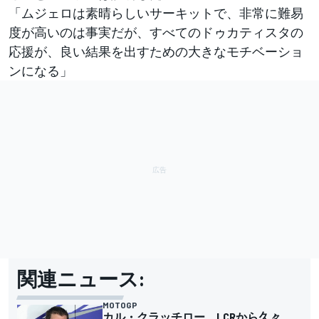
「ムジェロは素晴らしいサーキットで、非常に難易
度が高いのは事実だが、すべてのドゥカティスタの
応援が、良い結果を出すための大きなモチベーショ
ンになる」
関連ニュース:
MOTOGP
カル・クラッチロー、LCRから久々