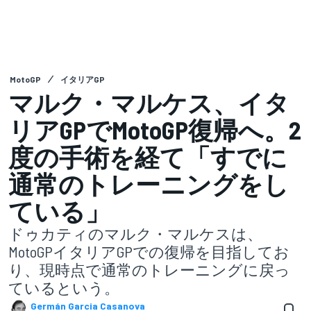
MotoGP
イタリアGP
マルク・マルケス、イタ
リアGPでMotoGP復帰へ。2
度の手術を経て「すでに
通常のトレーニングをし
ている」
ドゥカティのマルク・マルケスは、
MotoGPイタリアGPでの復帰を目指してお
り、現時点で通常のトレーニングに戻っ
ているという。
Germán Garcia Casanova