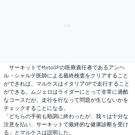
サーキットでMotoGPの医療責任者であるアンヘ
ル・シャルテ医師による最終検査をクリアすること
ができれば、マルケスはイタリアGPで走行すること
ができる。ムジェロはライダーにとって非常に過酷
なコースだが、走行を行なって問題が生じないかを
チェックすることになる。
「どちらの手術も順調に終わったが、我々は十分な
注意を払い、サーキットで最終的な健康診断を受け
る」とマルケスは説明した。