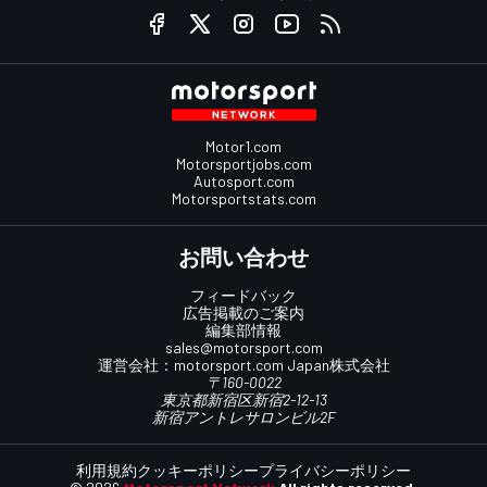
Motor1.com
Motorsportjobs.com
Autosport.com
Motorsportstats.com
お問い合わせ
フィードバック
広告掲載のご案内
編集部情報
sales@motorsport.com
運営会社：
motorsport.com
Japan株式会社
〒160-0022
東京都新宿区新宿2-12-13
新宿アントレサロンビル2F
利用規約
クッキーポリシー
プライバシーポリシー