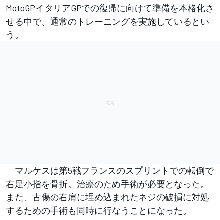
MotoGPイタリアGPでの復帰に向けて準備を本格化さ
せる中で、通常のトレーニングを実施しているとい
う。
マルケスは第5戦フランスのスプリントでの転倒で
右足小指を骨折。治療のため手術が必要となった。
また、古傷の右肩に埋め込まれたネジの破損に対処
するための手術も同時に行なうことになった。