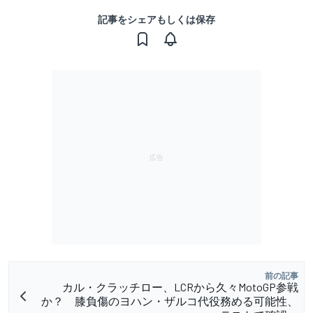
記事をシェアもしくは保存
前の記事
カル・クラッチロー、LCRから久々MotoGP参戦
か？ 膝負傷のヨハン・ザルコ代役務める可能性、